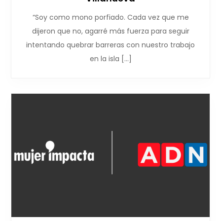
“Soy como mono porfiado. Cada vez que me
dijeron que no, agarré más fuerza para seguir
intentando quebrar barreras con nuestro trabajo
en la isla […]