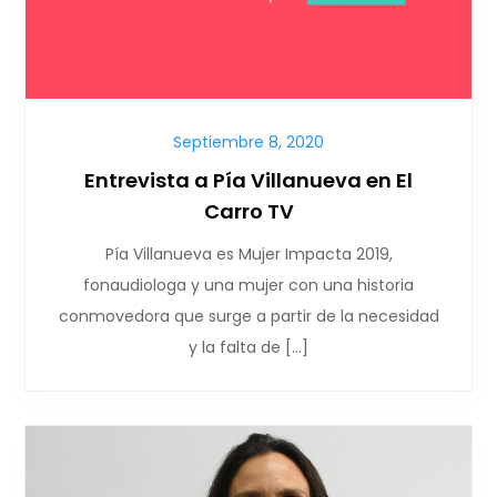
Septiembre 8, 2020
Entrevista a Pía Villanueva en El
Carro TV
Pía Villanueva es Mujer Impacta 2019,
fonaudiologa y una mujer con una historia
conmovedora que surge a partir de la necesidad
y la falta de […]