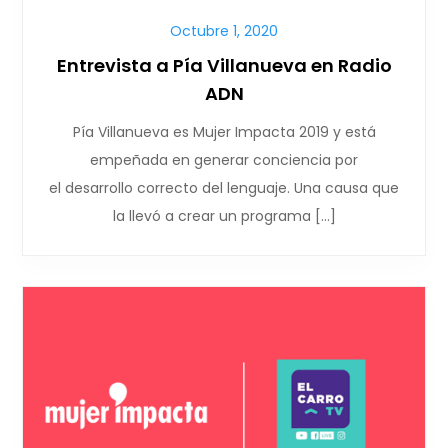
Octubre 1, 2020
Entrevista a Pía Villanueva en Radio
ADN
Pía Villanueva es Mujer Impacta 2019 y está
empeñada en generar conciencia por
el desarrollo correcto del lenguaje. Una causa que
la llevó a crear un programa […]