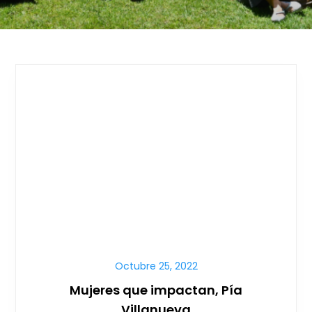
Octubre 25, 2022
Mujeres que impactan, Pía
Villanueva