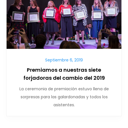
Septiembre 6, 2019
Premiamos a nuestras siete
forjadoras del cambio del 2019
La ceremonia de premiación estuvo llena de
sorpresas para las galardonadas y todos los
asistentes.