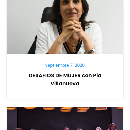
Septiembre 7, 2020
DESAFIOS DE MUJER con Pia
Villanueva