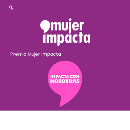
Premio Mujer Impacta