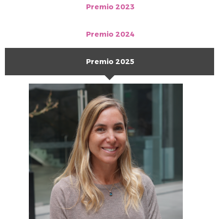
Premio 2023
Premio 2024
Premio 2025