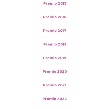
Premio 2015
Premio 2016
Premio 2017
Premio 2018
Premio 2019
Premio 2020
Premio 2021
Premio 2022