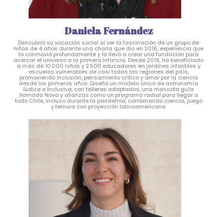
Daniela Fernández
Descubrió su vocación social al ver la fascinación de un grupo de
niños de 4 años durante una charla que dio en 2016, experiencia que
la conmovió profundamente y la llevó a crear una fundación para
acercar el universo a la primera infancia. Desde 2019, ha beneficiado
a más de 10.000 niños y 2.500 educadores en jardines infantiles y
escuelas vulnerables de casi todas las regiones del país,
promoviendo inclusión, pensamiento crítico y amor por la ciencia
desde los primeros años. Diseñó un modelo único de astronomía
lúdica e inclusiva, con talleres adaptados, una mascota guía
llamada Nova y alianzas como un programa radial para llegar a
todo Chile, incluso durante la pandemia, combinando ciencia, juego
y ternura con proyección latinoamericana.