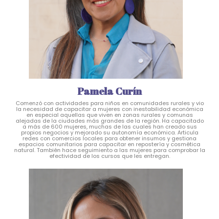
Pamela Curín
Comenzó con actividades para niños en comunidades rurales y vio
la necesidad de capacitar a mujeres con inestabilidad económica
en especial aquellas que viven en zonas rurales y comunas
alejadas de la ciudades más grandes de la región. Ha capacitado
a más de 600 mujeres, muchas de las cuales han creado sus
propios negocios y mejorado su autonomía económica. Articula
redes con comercios locales para obtener insumos y gestiona
espacios comunitarios para capacitar en repostería y cosmética
natural. También hace seguimiento a las mujeres para comprobar la
efectividad de los cursos que les entregan.