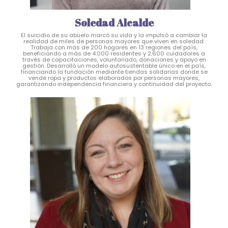
Soledad Alcalde
El suicidio de su abuelo marcó su vida y la impulsó a cambiar la
realidad de miles de personas mayores que viven en soledad.
Trabaja con más de 200 hogares en 13 regiones del país,
beneficiando a más de 4.000 residentes y 2.600 cuidadores a
través de capacitaciones, voluntariado, donaciones y apoyo en
gestión. Desarrolló un modelo autosustentable único en el país,
financiando la fundación mediante tiendas solidarias donde se
vende ropa y productos elaborados por personas mayores,
garantizando independencia financiera y continuidad del proyecto.