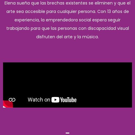
Elena sueña que las brechas existentes se eliminen y que el
arte sea accesible para cualquier persona. Con 13 años de
experiencia, la emprendedora social espera seguir
trabajando para que las personas con discapacidad visual
disfruten del arte y la música.