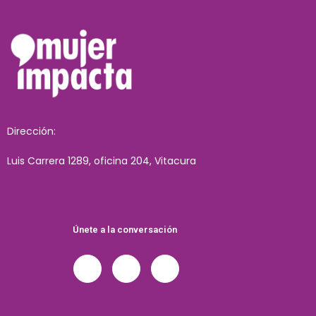
Dirección:
Luis Carrera 1289, oficina 204, Vitacura
Únete a la conversación