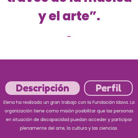
y el arte”.
Descripción
Perfil
Elena ha realizado un gran trabajo con la Fundación Idava. La
organización tiene como misión posibilitar que las personas
en situación de discapacidad puedan acceder y participar
plenamente del arte, la cultura y las ciencias.