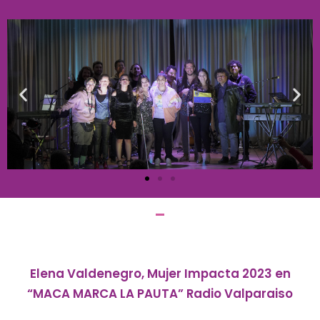
Elena Valdenegro, Mujer Impacta 2023 en
“MACA MARCA LA PAUTA” Radio Valparaiso
Escuchar