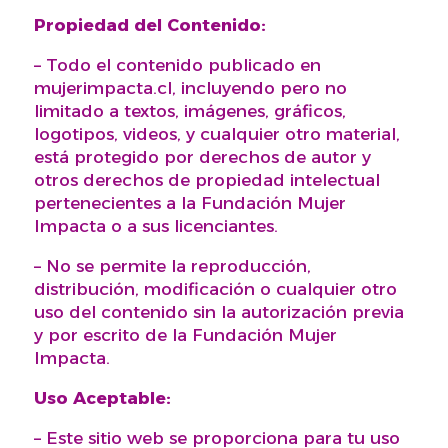
Propiedad del Contenido:
– Todo el contenido publicado en
mujerimpacta.cl, incluyendo pero no
limitado a textos, imágenes, gráficos,
logotipos, videos, y cualquier otro material,
está protegido por derechos de autor y
otros derechos de propiedad intelectual
pertenecientes a la Fundación Mujer
Impacta o a sus licenciantes.
– No se permite la reproducción,
distribución, modificación o cualquier otro
uso del contenido sin la autorización previa
y por escrito de la Fundación Mujer
Impacta.
Uso Aceptable:
– Este sitio web se proporciona para tu uso