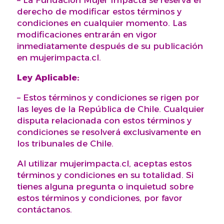
– La Fundación Mujer Impacta se reserva el
derecho de modificar estos términos y
condiciones en cualquier momento. Las
modificaciones entrarán en vigor
inmediatamente después de su publicación
en mujerimpacta.cl.
Ley Aplicable:
– Estos términos y condiciones se rigen por
las leyes de la República de Chile. Cualquier
disputa relacionada con estos términos y
condiciones se resolverá exclusivamente en
los tribunales de Chile.
Al utilizar mujerimpacta.cl, aceptas estos
términos y condiciones en su totalidad. Si
tienes alguna pregunta o inquietud sobre
estos términos y condiciones, por favor
contáctanos.