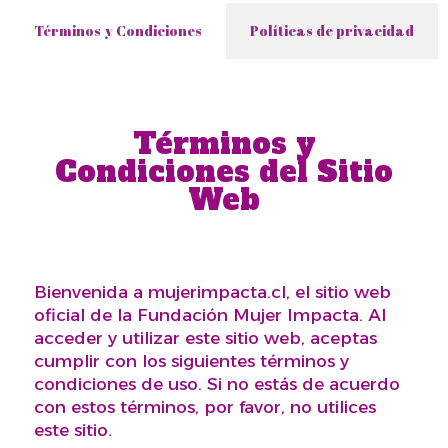
Términos y Condiciones
Políticas de privacidad
Términos y
Condiciones del Sitio
Web
Bienvenida a mujerimpacta.cl, el sitio web
oficial de la Fundación Mujer Impacta. Al
acceder y utilizar este sitio web, aceptas
cumplir con los siguientes términos y
condiciones de uso. Si no estás de acuerdo
con estos términos, por favor, no utilices
este sitio.