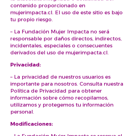
contenido proporcionado en
mujerimpacta.cl. El uso de este sitio es bajo
tu propio riesgo.
– La Fundación Mujer Impacta no será
responsable por daños directos, indirectos,
incidentales, especiales o consecuentes
derivados del uso de mujerimpacta.cl.
Privacidad:
– La privacidad de nuestros usuarios es
importante para nosotros. Consulta nuestra
Política de Privacidad para obtener
información sobre cómo recopilamos,
utilizamos y protegemos tu información
personal.
Modificaciones: