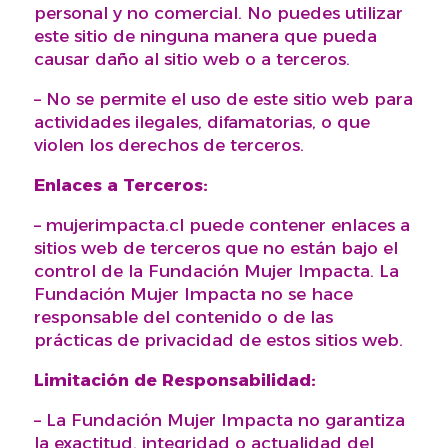
personal y no comercial. No puedes utilizar
este sitio de ninguna manera que pueda
causar daño al sitio web o a terceros.
– No se permite el uso de este sitio web para
actividades ilegales, difamatorias, o que
violen los derechos de terceros.
Enlaces a Terceros:
– mujerimpacta.cl puede contener enlaces a
sitios web de terceros que no están bajo el
control de la Fundación Mujer Impacta. La
Fundación Mujer Impacta no se hace
responsable del contenido o de las
prácticas de privacidad de estos sitios web.
Limitación de Responsabilidad:
– La Fundación Mujer Impacta no garantiza
la exactitud, integridad o actualidad del