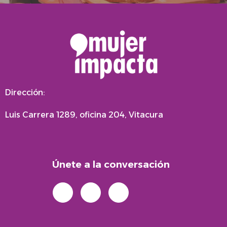
Dirección:
Luis Carrera 1289, oficina 204, Vitacura
Únete a la conversación