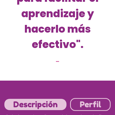
aprendizaje y
hacerlo más
efectivo".
Descripción
Perfil