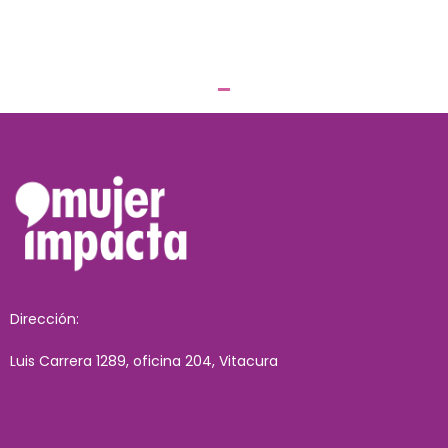
Dirección:
Luis Carrera 1289, oficina 204, Vitacura