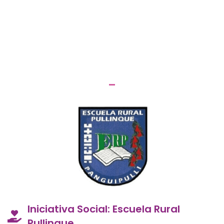
Iniciativa Social: Escuela Rural
Pullinque