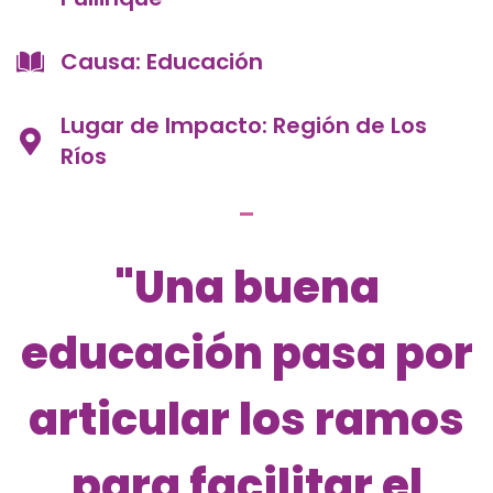
Causa: Educación
Lugar de Impacto: Región de Los
Ríos
"Una buena
educación pasa por
articular los ramos
para facilitar el