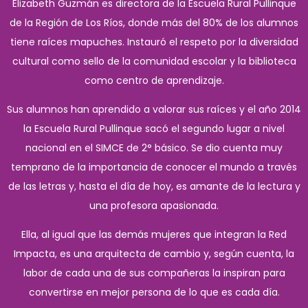
Elizabeth Guzmán es directora de la Escuela Rural Pullinque
de la Región de Los Ríos, donde más del 80% de los alumnos
tiene raíces mapuches. Instauró el respeto por la diversidad
cultural como sello de la comunidad escolar y la biblioteca
como centro de aprendizaje.
Sus alumnos han aprendido a valorar sus raíces y el año 2014
la Escuela Rural Pullinque sacó el segundo lugar a nivel
nacional en el SIMCE de 2° básico. Se dio cuenta muy
temprano de la importancia de conocer el mundo a través
de las letras y, hasta el día de hoy, es amante de la lectura y
una profesora apasionada.
Ella, al igual que las demás mujeres que integran la Red
Impacta, es una arquitecta de cambio y, según cuenta, la
labor de cada una de sus compañeras la inspiran para
convertirse en mejor persona de lo que es cada día.