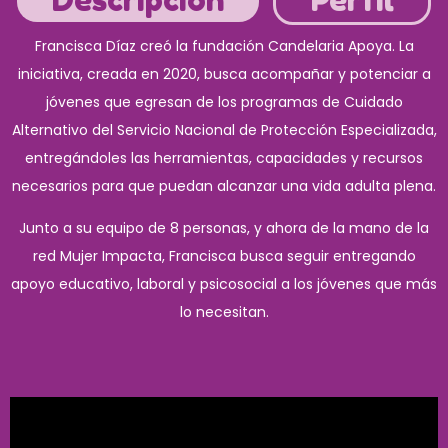
Francisca Díaz creó la fundación Candelaria Apoya. La
iniciativa, creada en 2020, busca acompañar y potenciar a
jóvenes que egresan de los programas de Cuidado
Alternativo del Servicio Nacional de Protección Especializada,
entregándoles las herramientas, capacidades y recursos
necesarios para que puedan alcanzar una vida adulta plena.
Junto a su equipo de 8 personas, y ahora de la mano de la
red Mujer Impacta, Francisca busca seguir entregando
apoyo educativo, laboral y psicosocial a los jóvenes que más
lo necesitan.