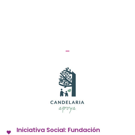
Iniciativa Social: Fundación