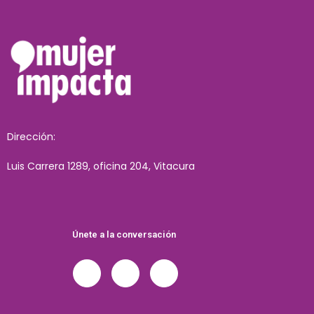
Dirección:
Luis Carrera 1289, oficina 204, Vitacura
Únete a la conversación