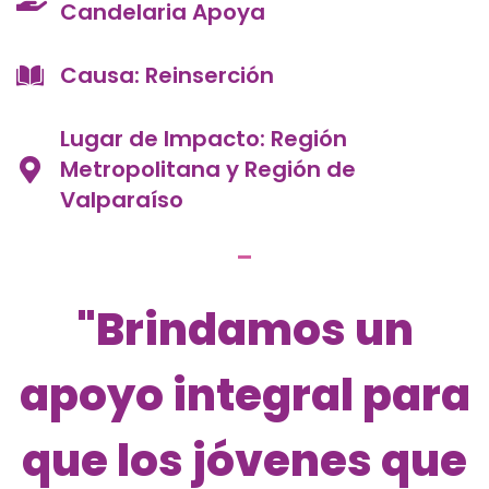
Candelaria Apoya
Causa: Reinserción
Lugar de Impacto: Región
Metropolitana y Región de
Valparaíso
"Brindamos un
apoyo integral para
que los jóvenes que