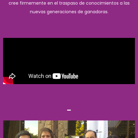
cree firmemente en el traspaso de conocimientos a las
nuevas generaciones de ganadoras.