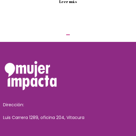
Leer más
Dirección:
Luis Carrera 1289, oficina 204, Vitacura