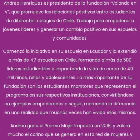
Andrea Henríquez es presidenta de la fundación “Volando en
V”, que promueve las relaciones positivas entre estudiantes
de diferentes colegios de Chile. Trabaja para empoderar a
jóvenes líderes y generar un cambio positivo en sus escuelas
y comunidades.
Comenzó la iniciativa en su escuela en Ecuador y la extendió
a más de 47 escuelas en Chile, formando a más de 500
líderes estudiantiles e impactando la vida de cerca de 40
mil niños, niñas y adolescentes. Lo más importante de su
fundación son los estudiantes monitores que representan el
programa en sus respectivas instituciones, convirtiéndose
en ejemplos empoderados a seguir, marcando la diferencia
en una realidad que muchas veces han vivido ellos mismos.
Andrea ganó el Premio Mujer Impacta en 2018, y valora
mucho el cariño que se genera en esta red de mujeres y