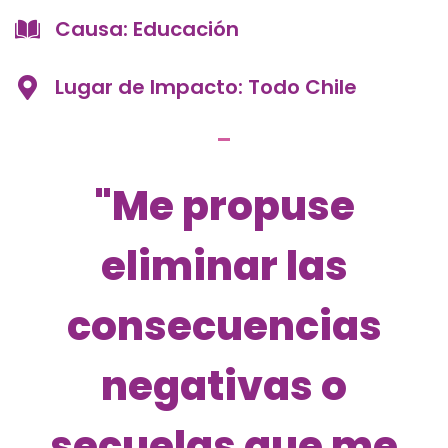
Causa: Educación
Lugar de Impacto: Todo Chile
"Me propuse
eliminar las
consecuencias
negativas o
secuelas que me