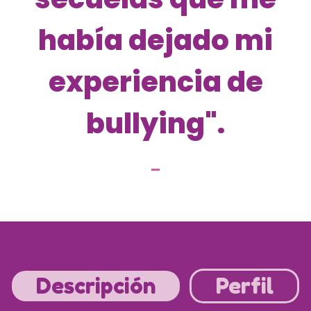
había dejado mi
experiencia de
bullying".
Descripción
Perfil