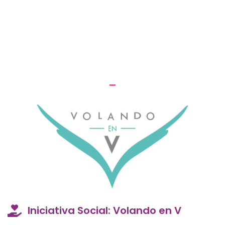
Iniciativa Social: Volando en V