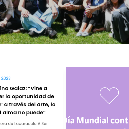
, 2023
ina Galaz: “Vine a
er la oportunidad de
’ a través del arte, lo
l alma no puede”
ora de Lacaracola A Ser