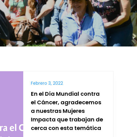
Febrero 3, 2022
En el Día Mundial contra
el Cáncer, agradecemos
a nuestras Mujeres
Impacta que trabajan de
cerca con esta temática