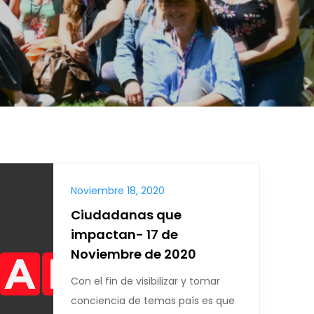
Noviembre 18, 2020
Ciudadanas que
impactan- 17 de
Noviembre de 2020
Con el fin de visibilizar y tomar
conciencia de temas país es que