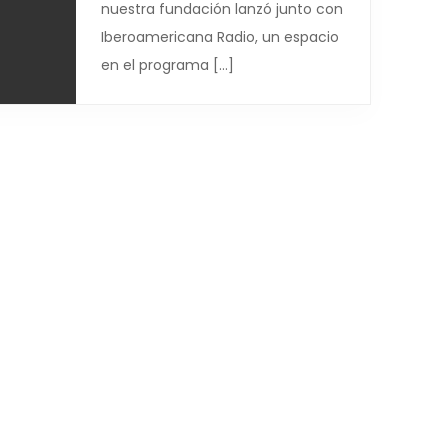
nuestra fundación lanzó junto con
Iberoamericana Radio, un espacio
en el programa […]