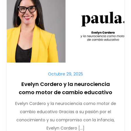
Octubre 29, 2025
Evelyn Cordero y la neurociencia
como motor de cambio educativo
Evelyn Cordero y la neurociencia como motor de
cambio educativo Gracias a su pasión por el
conocimiento y su compromiso con la infancia,
Evelyn Cordero […]