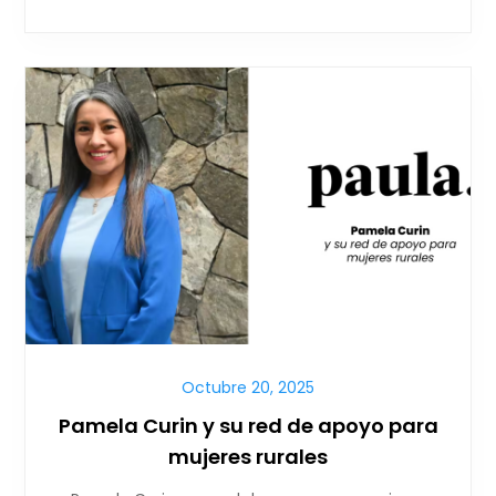
Octubre 20, 2025
Pamela Curin y su red de apoyo para
mujeres rurales