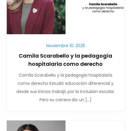
Noviembre 10, 2025
Camila Scarabello y la pedagogía
hospitalaria como derecho
Camila Scarabello y la pedagogía hospitalaria
como derecho Estudió educación diferencial y
desde sus inicios trabajó por la inclusión escolar.
Pero su carrera dio un […]