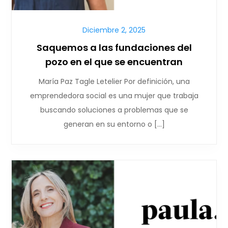
Diciembre 2, 2025
Saquemos a las fundaciones del
pozo en el que se encuentran
María Paz Tagle Letelier Por definición, una
emprendedora social es una mujer que trabaja
buscando soluciones a problemas que se
generan en su entorno o […]