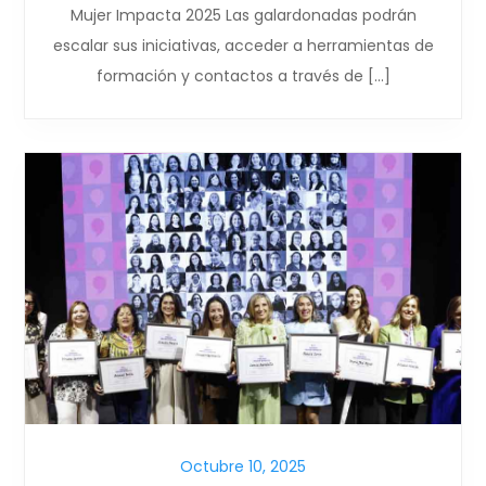
Mujer Impacta 2025 Las galardonadas podrán
escalar sus iniciativas, acceder a herramientas de
formación y contactos a través de […]
Octubre 10, 2025