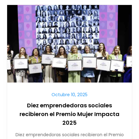
Octubre 10, 2025
Diez emprendedoras sociales
recibieron el Premio Mujer Impacta
2025
Diez emprendedoras sociales recibieron el Premio