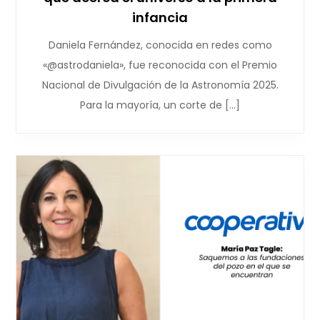
infancia
Daniela Fernández, conocida en redes como
«@astrodaniela», fue reconocida con el Premio
Nacional de Divulgación de la Astronomía 2025.
Para la mayoría, un corte de […]