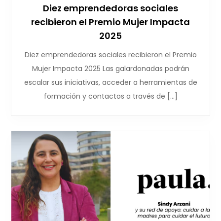
Diez emprendedoras sociales
recibieron el Premio Mujer Impacta
2025
Diez emprendedoras sociales recibieron el Premio
Mujer Impacta 2025 Las galardonadas podrán
escalar sus iniciativas, acceder a herramientas de
formación y contactos a través de […]