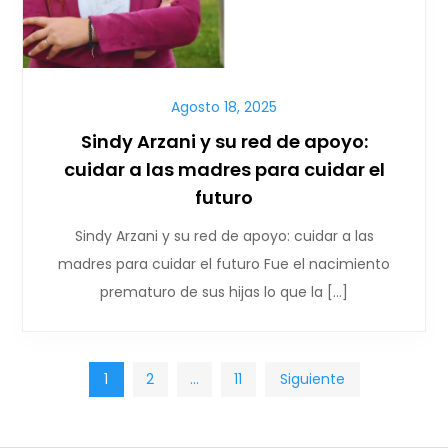
Agosto 18, 2025
Sindy Arzani y su red de apoyo:
cuidar a las madres para cuidar el
futuro
Sindy Arzani y su red de apoyo: cuidar a las
madres para cuidar el futuro Fue el nacimiento
prematuro de sus hijas lo que la […]
1
2
…
11
Siguiente