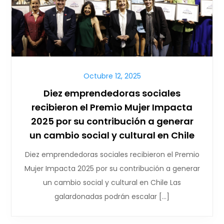
Octubre 12, 2025
Diez emprendedoras sociales
recibieron el Premio Mujer Impacta
2025 por su contribución a generar
un cambio social y cultural en Chile
Diez emprendedoras sociales recibieron el Premio
Mujer Impacta 2025 por su contribución a generar
un cambio social y cultural en Chile Las
galardonadas podrán escalar […]