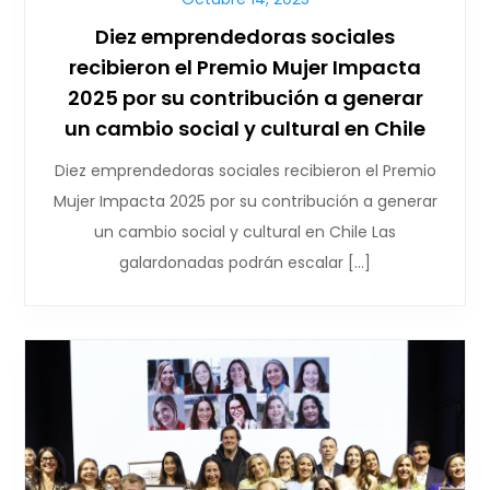
Diez emprendedoras sociales
recibieron el Premio Mujer Impacta
2025 por su contribución a generar
un cambio social y cultural en Chile
Diez emprendedoras sociales recibieron el Premio
Mujer Impacta 2025 por su contribución a generar
un cambio social y cultural en Chile Las
galardonadas podrán escalar […]