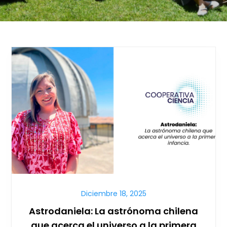
Diciembre 18, 2025
Astrodaniela: La astrónoma chilena
que acerca el universo a la primera