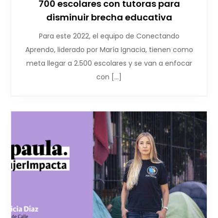
700 escolares con tutoras para
disminuir brecha educativa
Para este 2022, el equipo de Conectando
Aprendo, liderado por María Ignacia, tienen como
meta llegar a 2.500 escolares y se van a enfocar
con […]