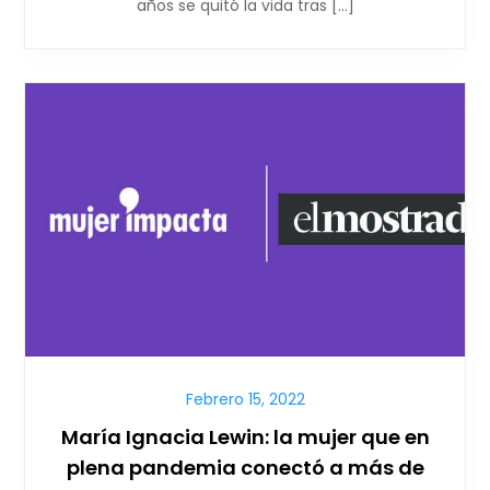
años se quitó la vida tras […]
Febrero 15, 2022
María Ignacia Lewin: la mujer que en
plena pandemia conectó a más de