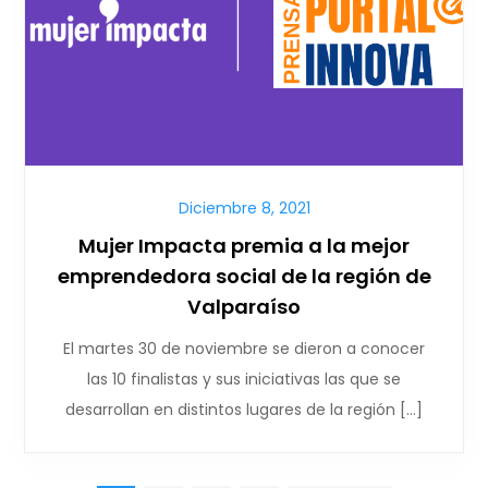
Diciembre 8, 2021
Mujer Impacta premia a la mejor
emprendedora social de la región de
Valparaíso
El martes 30 de noviembre se dieron a conocer
las 10 finalistas y sus iniciativas las que se
desarrollan en distintos lugares de la región […]