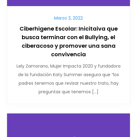
Marzo 3, 2022
Ciberhigene Escolar: Inicitaiva que
busca terminar con el Bullying, el
ciberacoso y promover una sana
convivencia
Lely Zamorano, Mujer Impacta 2020 y fundadora
de la fundación Katy Summer asegura que “los
padres tenemos que revisar nuestro trato, hay
preguntas que tenemos […]