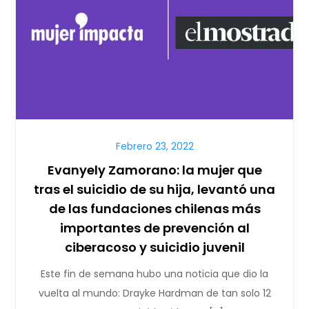
Febrero 23, 2022
Evanyely Zamorano: la mujer que
tras el suicidio de su hija, levantó una
de las fundaciones chilenas más
importantes de prevención al
ciberacoso y suicidio juvenil
Este fin de semana hubo una noticia que dio la
vuelta al mundo: Drayke Hardman de tan solo 12