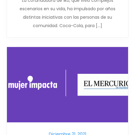
La cofundadora de 1ko, que vivió complejos
escenarios en su vida, ha impulsado por años
distintas iniciativas con las personas de su
comunidad. Coca-Cola, para […]
Diciembre 21, 2021