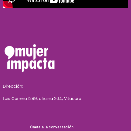
Dirección:
Luis Carrera 1289, oficina 204, Vitacura
Únete a la conversación