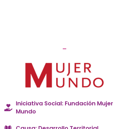
Iniciativa Social: Fundación Mujer
Mundo
Causa: Desarrollo Territorial