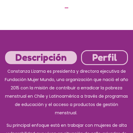
Descripción
Perfil
Constanza Lizama es presidenta y directora ejecutiva de
Fundación Mujer Mundo, una organización que nació el año
2015 con la misión de contribuir a erradicar la pobreza
menstrual en Chile y Latinoamérica a través de programas
de educación y el acceso a productos de gestión
menstrual.
Su principal enfoque está en trabajar con mujeres de alta