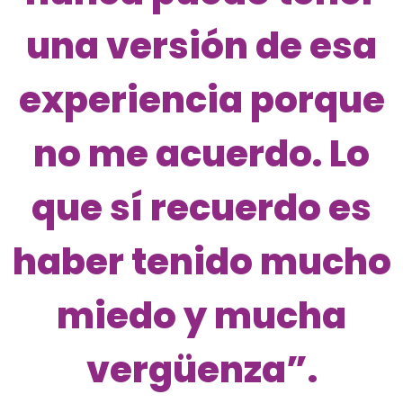
una versión de esa
experiencia porque
no me acuerdo. Lo
que sí recuerdo es
haber tenido mucho
miedo y mucha
vergüenza”.