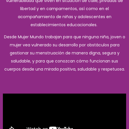
vulnerabilidad que viven en situación de calle, privadas de
libertad y en campamentos, así como en el
acompañamiento de niñas y adolescentes en
establecimientos educacionales.
Desde Mujer Mundo trabajan para que ninguna niña, joven o
mujer vea vulnerado su desarrollo por obstáculos para
gestionar su menstruación de manera digna, segura y
saludable, y para que conozcan cómo funcionan sus
cuerpos desde una mirada positiva, saludable y respetuosa.