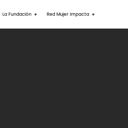
La Fundación
Red Mujer Impacta