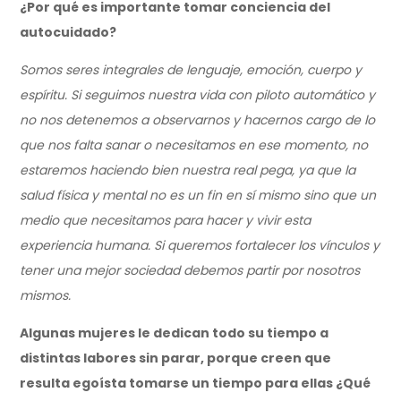
¿Por qué es importante tomar conciencia del
autocuidado?
Somos seres integrales de lenguaje, emoción, cuerpo y
espíritu. Si seguimos nuestra vida con piloto automático y
no nos detenemos a observarnos y hacernos cargo de lo
que nos falta sanar o necesitamos en ese momento, no
estaremos haciendo bien nuestra real pega, ya que la
salud física y mental no es un fin en sí mismo sino que un
medio que necesitamos para hacer y vivir esta
experiencia humana. Si queremos fortalecer los vínculos y
tener una mejor sociedad debemos partir por nosotros
mismos.
Algunas mujeres le dedican todo su tiempo a
distintas labores sin parar, porque creen que
resulta egoísta tomarse un tiempo para ellas ¿Qué