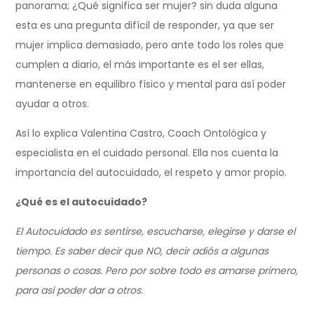
panorama; ¿Qué significa ser mujer? sin duda alguna
esta es una pregunta difícil de responder, ya que ser
mujer implica demasiado, pero ante todo los roles que
cumplen a diario, el más importante es el ser ellas,
mantenerse en equilibro físico y mental para así poder
ayudar a otros.
Así lo explica Valentina Castro, Coach Ontológica y
especialista en el cuidado personal. Ella nos cuenta la
importancia del autocuidado, el respeto y amor propio.
¿Qué es el autocuidado?
El Autocuidado es sentirse, escucharse, elegirse y darse el
tiempo. Es saber decir que NO, decir adiós a algunas
personas o cosas. Pero por sobre todo es amarse primero,
para así poder dar a otros.