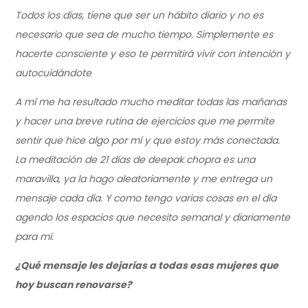
Todos los días, tiene que ser un hábito diario y no es
necesario que sea de mucho tiempo. Simplemente es
hacerte consciente y eso te permitirá vivir con intención y
autocuidándote
A mí me ha resultado mucho meditar todas las mañanas
y hacer una breve rutina de ejercicios que me permite
sentir que hice algo por mí y que estoy más conectada.
La meditación de 21 días de deepak chopra es una
maravilla, ya la hago aleatoriamente y me entrega un
mensaje cada día. Y como tengo varias cosas en el día
agendo los espacios que necesito semanal y diariamente
para mí.
¿Qué mensaje les dejarías a todas esas mujeres que
hoy buscan renovarse?