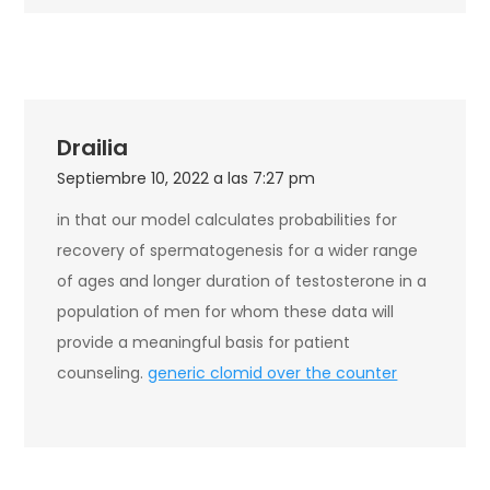
Drailia
Septiembre 10, 2022 a las 7:27 pm
in that our model calculates probabilities for
recovery of spermatogenesis for a wider range
of ages and longer duration of testosterone in a
population of men for whom these data will
provide a meaningful basis for patient
counseling.
generic clomid over the counter