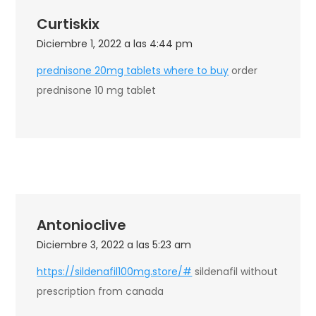
Curtiskix
Diciembre 1, 2022 a las 4:44 pm
prednisone 20mg tablets where to buy
order
prednisone 10 mg tablet
Antonioclive
Diciembre 3, 2022 a las 5:23 am
https://sildenafil100mg.store/#
sildenafil without
prescription from canada