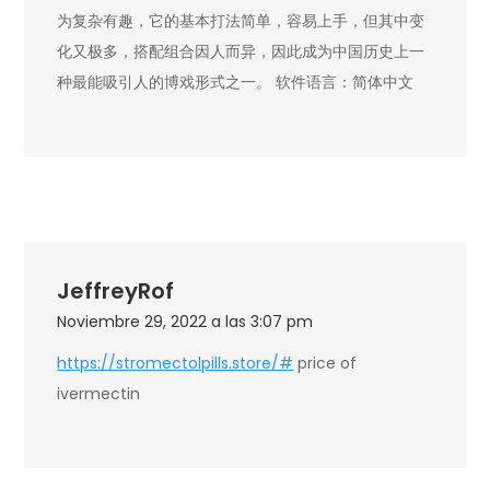
为复杂有趣，它的基本打法简单，容易上手，但其中变
化又极多，搭配组合因人而异，因此成为中国历史上一
种最能吸引人的博戏形式之一。 软件语言：简体中文
JeffreyRof
Noviembre 29, 2022 a las 3:07 pm
https://stromectolpills.store/#
price of
ivermectin