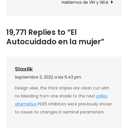
Hablemos de VIH y SIDA
19,771 Replies to “El
Autocuidado en la mujer”
Slaxilk
Septiembre 3, 2022 a las 6:43 pm
Design wise, the thick stripes are clean cut with
no bleeding from one shade to the next
priligy
alternative
PDE5 inhibitors were previously shown
to cause no changes in seminal parameters