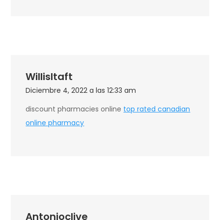
WillisItaft
Diciembre 4, 2022 a las 12:33 am
discount pharmacies online
top rated canadian
online pharmacy
Antonioclive