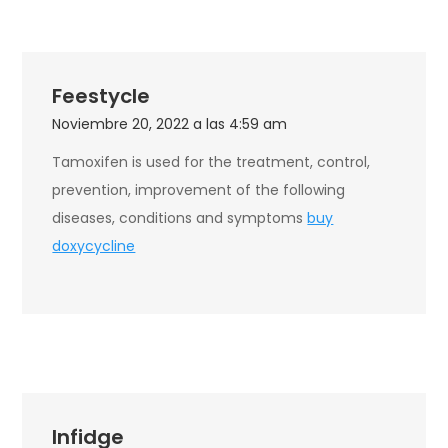
Feestycle
Noviembre 20, 2022 a las 4:59 am
Tamoxifen is used for the treatment, control,
prevention, improvement of the following
diseases, conditions and symptoms
buy
doxycycline
Infidge