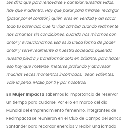
Les diría que para renovarse y cambiar nuestras vidas,
hay que ir adentro. Hay que parar para mirarse, recargar
(pasar por el corazón) quién eres en verdad y así sacar
todo tu potencial. Que la vida cambia cuando realmente
nos amamos sin condiciones, cuando nos miramos con
amor y evolucionamos. Esa es la única forma de poder
amar y servir realmente a nuestra sociedad, puliendo
nuestra piedra y transformándola en brillante, para hacer
eso hay que meterse, meterse profundo y atravesar
muchas veces momentos incómodos. Sean valientes,
vale la pena. ¡Hazlo por ti y por nosotros!
En Mujer Impacta
sabemos la importancia de reservar
un tiempo para cuidarse. Por ello en marco del día
Mundial del emprendimiento femenino, integrantes de
RedImpacta se reunieron en el Club de Campo del Banco
Santander para recargar energías y recibir una jornada