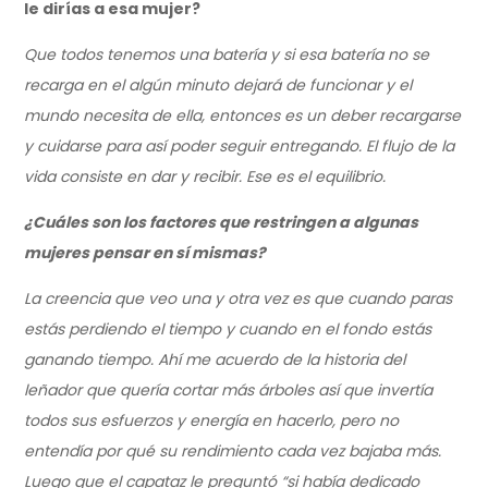
le dirías a esa mujer?
Que todos tenemos una batería y si esa batería no se
recarga en el algún minuto dejará de funcionar y el
mundo necesita de ella, entonces es un deber recargarse
y cuidarse para así poder seguir entregando. El flujo de la
vida consiste en dar y recibir. Ese es el equilibrio.
¿Cuáles son los factores que restringen a algunas
mujeres pensar en sí mismas?
La creencia que veo una y otra vez es que cuando paras
estás perdiendo el tiempo y cuando en el fondo estás
ganando tiempo. Ahí me acuerdo de la historia del
leñador que quería cortar más árboles así que invertía
todos sus esfuerzos y energía en hacerlo, pero no
entendía por qué su rendimiento cada vez bajaba más.
Luego que el capataz le preguntó “si había dedicado