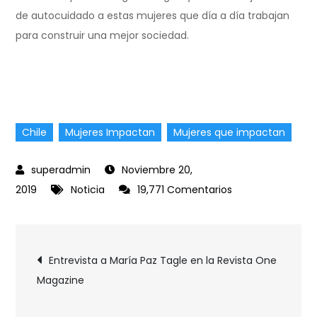
de autocuidado a estas mujeres que día a día trabajan
para construir una mejor sociedad.
Chile
Mujeres Impactan
Mujeres que impactan
Noviembre 20,
2019
Noticia
19,771 Comentarios
Entrevista a María Paz Tagle en la Revista One
Magazine