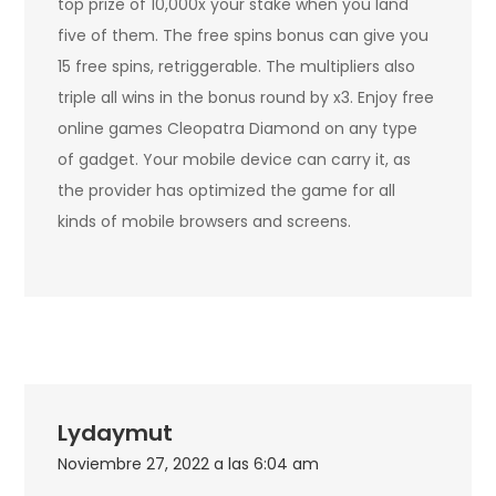
top prize of 10,000x your stake when you land
five of them. The free spins bonus can give you
15 free spins, retriggerable. The multipliers also
triple all wins in the bonus round by x3. Enjoy free
online games Cleopatra Diamond on any type
of gadget. Your mobile device can carry it, as
the provider has optimized the game for all
kinds of mobile browsers and screens.
Lydaymut
Noviembre 27, 2022 a las 6:04 am