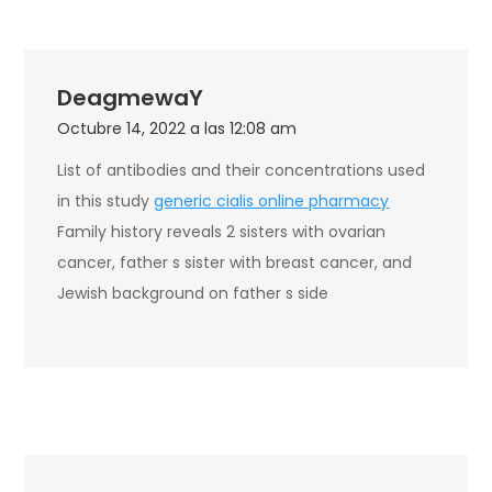
DeagmewaY
Octubre 14, 2022 a las 12:08 am
List of antibodies and their concentrations used
in this study
generic cialis online pharmacy
Family history reveals 2 sisters with ovarian
cancer, father s sister with breast cancer, and
Jewish background on father s side