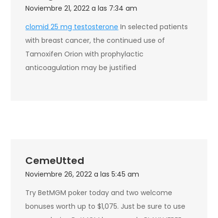
Noviembre 21, 2022 a las 7:34 am
clomid 25 mg testosterone
In selected patients
with breast cancer, the continued use of
Tamoxifen Orion with prophylactic
anticoagulation may be justified
CemeUtted
Noviembre 26, 2022 a las 5:45 am
Try BetMGM poker today and two welcome
bonuses worth up to $1,075. Just be sure to use