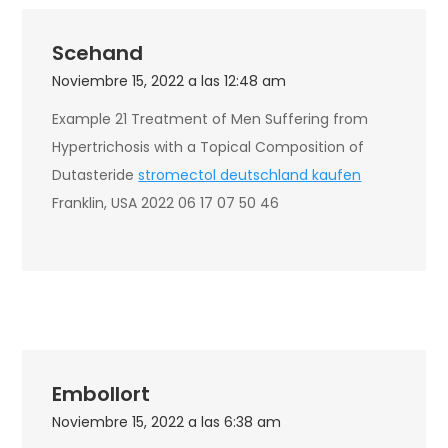
Scehand
Noviembre 15, 2022 a las 12:48 am
Example 21 Treatment of Men Suffering from
Hypertrichosis with a Topical Composition of
Dutasteride
stromectol deutschland kaufen
Franklin, USA 2022 06 17 07 50 46
Embollort
Noviembre 15, 2022 a las 6:38 am