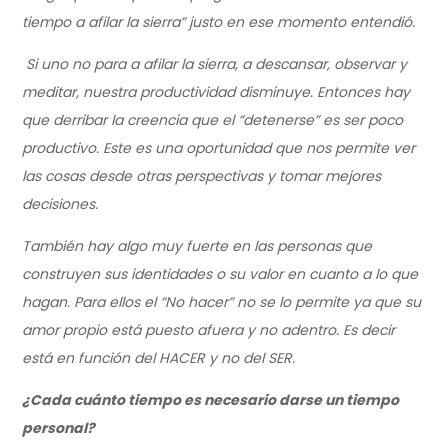
tiempo a afilar la sierra” justo en ese momento entendió.
Si uno no para a afilar la sierra, a descansar, observar y
meditar, nuestra productividad disminuye. Entonces hay
que derribar la creencia que el “detenerse” es ser poco
productivo. Este es una oportunidad que nos permite ver
las cosas desde otras perspectivas y tomar mejores
decisiones.
También hay algo muy fuerte en las personas que
construyen sus identidades o su valor en cuanto a lo que
hagan. Para ellos el “No hacer” no se lo permite ya que su
amor propio está puesto afuera y no adentro. Es decir
está en función del HACER y no del SER.
¿Cada cuánto tiempo es necesario darse un tiempo
personal?