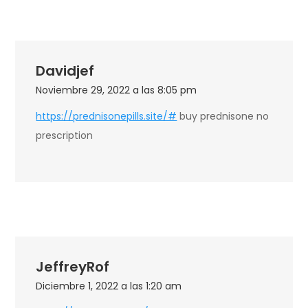
Davidjef
Noviembre 29, 2022 a las 8:05 pm
https://prednisonepills.site/#
buy prednisone no
prescription
JeffreyRof
Diciembre 1, 2022 a las 1:20 am