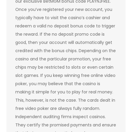
our exclusive BetMGM bonus code PLAYNJFREE.
Once you’ve registered your new account, you
typically have to visit the casino’s cashier and
redeem a valid no deposit bonus code to trigger
the reward. If the no deposit promo code is
good, then your account will automatically get
credited with the bonus chips. Depending on the
casino and the particular promotion, your free
chips may be restricted to slots or even certain
slot games. If you keep winning free online video
poker, you may believe that the casino is
making it simple for you to play for real money.
This, however, is not the case. The cards dealt in
free video poker are always fully random.
Independent auditing firms inspect casinos.
They certify the promised payments and ensure