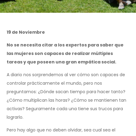
19 de Noviembre
No se necesita citar a los expertos para saber que
las mujeres son capaces de realizar múltiples
tareas y que poseen una gran empática social.
A diario nos sorprendemos al ver cómo son capaces de
controlar prácticamente el mundo, pero nos
preguntamos: ¿Dónde sacan tiempo para hacer tanto?
¿Cómo multiplican las horas? ¿Cómo se mantienen tan
activas? Seguramente cada una tiene sus trucos para
lograrlo.
Pero hay algo que no deben olvidar, sea cual sea el