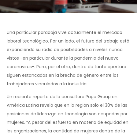
Una particular paradoja vive actualmente el mercado
laboral tecnológico. Por un lado, el futuro del trabajo está
expandiendo su radio de posibilidades a niveles nunca
vistos -en particular durante la pandemia del nuevo
coronavirus-. Pero, por el otro, dentro de tanta apertura
siguen estancados en la brecha de género entre los
trabajadores vinculados a la industria.
Un reciente reporte de la consultora Page Group en
América Latina reveló que en la región solo el 30% de las
posiciones de liderazgo en tecnología son ocupadas por
mujeres. “A pesar del esfuerzo en materia de equidad en
las organizaciones, la cantidad de mujeres dentro de la