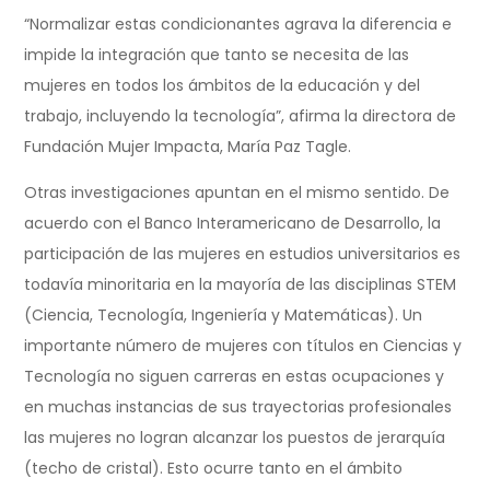
“Normalizar estas condicionantes agrava la diferencia e
impide la integración que tanto se necesita de las
mujeres en todos los ámbitos de la educación y del
trabajo, incluyendo la tecnología”, afirma la directora de
Fundación Mujer Impacta, María Paz Tagle.
Otras investigaciones apuntan en el mismo sentido. De
acuerdo con el Banco Interamericano de Desarrollo, la
participación de las mujeres en estudios universitarios es
todavía minoritaria en la mayoría de las disciplinas STEM
(Ciencia, Tecnología, Ingeniería y Matemáticas). Un
importante número de mujeres con títulos en Ciencias y
Tecnología no siguen carreras en estas ocupaciones y
en muchas instancias de sus trayectorias profesionales
las mujeres no logran alcanzar los puestos de jerarquía
(techo de cristal). Esto ocurre tanto en el ámbito