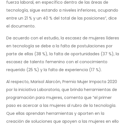
fuerza laboral, en específico dentro de las áreas de
tecnología, sigue estando a niveles inferiores, ocupando
entre un 21 % y un 40 % del total de las posiciones”, dice
el documento.
De acuerdo con el estudio, la escasez de mujeres líderes
en tecnología se debe a la falta de postulaciones por
parte de ellas (38 %), la falta de oportunidades (37 %), la
escasez de talento femenino con el conocimiento
requerido (25 %) y la falta de experiencia (17 %).
Al respecto, Marisol Alarcón, Premio Mujer Impacta 2020
por la iniciativa Laboratoria, que brinda herramientas de
programación para mujeres, comenta que “el primer
paso es acercar a las mujeres al rubro de la tecnología.
Que ellas aprendan herramientas y aporten en la
creación de soluciones que apoyen a las mujeres en ello