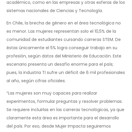
académico, como en las empresas y otras esferas de los
sistemas nacionales de Ciencias y Tecnología.
En Chile, la brecha de género en el área tecnológica no
es menor. Las mujeres representan solo el 10,5% de la
comunidad de estudiantes cursando carreras STEM. De
éstas únicamente el 5% logra conseguir trabajo en su
profesión, según datos del Ministerio de Educación. Este
escenario presenta un desafío enorme para el país;
pues, la industria TI sufre un déficit de 6 mil profesionales
al año, según cifras oficiales.
“Las mujeres son muy capaces para realizar
experimentos, formular preguntas y resolver problemas.
Se requiere incluirlas en las carreras tecnológicas, ya que
claramente esta área es importante para el desarrollo
del país. Por eso, desde Mujer Impacta seguiremos