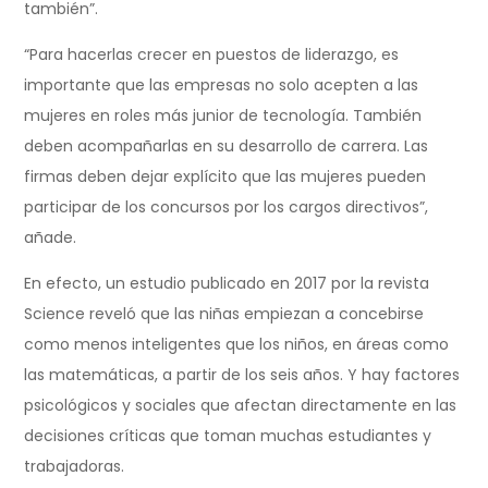
también”.
“Para hacerlas crecer en puestos de liderazgo, es
importante que las empresas no solo acepten a las
mujeres en roles más junior de tecnología. También
deben acompañarlas en su desarrollo de carrera. Las
firmas deben dejar explícito que las mujeres pueden
participar de los concursos por los cargos directivos”,
añade.
En efecto, un estudio publicado en 2017 por la revista
Science reveló que las niñas empiezan a concebirse
como menos inteligentes que los niños, en áreas como
las matemáticas, a partir de los seis años. Y hay factores
psicológicos y sociales que afectan directamente en las
decisiones críticas que toman muchas estudiantes y
trabajadoras.