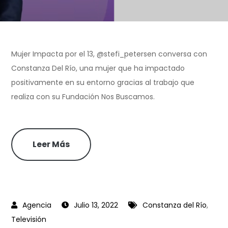
Mujer Impacta por el 13, @stefi_petersen conversa con
Constanza Del Río, una mujer que ha impactado
positivamente en su entorno gracias al trabajo que
realiza con su Fundación Nos Buscamos.
Leer Más
Julio 13, 2022
Constanza del Río
,
Televisión