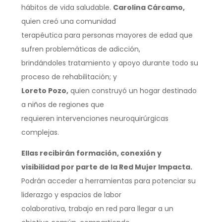
hábitos de vida saludable.
Carolina Cárcamo,
quien creó una comunidad
terapéutica para personas mayores de edad que
sufren problemáticas de adicción,
brindándoles tratamiento y apoyo durante todo su
proceso de rehabilitación; y
Loreto Pozo,
quien construyó un hogar destinado
a niños de regiones que
requieren intervenciones neuroquirúrgicas
complejas.
Ellas recibirán formación, conexión y
visibilidad por parte de la Red Mujer Impacta.
Podrán acceder a herramientas para potenciar su
liderazgo y espacios de labor
colaborativa, trabajo en red para llegar a un