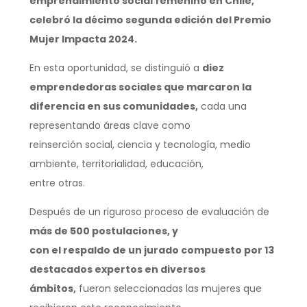
emprendimiento social femenino en Chile,
celebró la décimo segunda edición del Premio
Mujer Impacta 2024.
En esta oportunidad, se distinguió a
diez
emprendedoras sociales que marcaron la
diferencia en sus comunidades,
cada una
representando áreas clave como
reinserción social, ciencia y tecnología, medio
ambiente, territorialidad, educación,
entre otras.
Después de un riguroso proceso de evaluación de
más de 500 postulaciones, y
con el respaldo de un jurado compuesto por 13
destacados expertos en diversos
ámbitos,
fueron seleccionadas las mujeres que