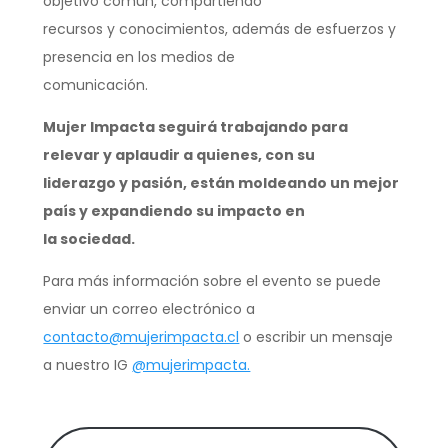
objetivo común, compartiendo
recursos y conocimientos, además de esfuerzos y
presencia en los medios de
comunicación.
Mujer Impacta seguirá trabajando para
relevar y aplaudir a quienes, con su
liderazgo y pasión, están moldeando un mejor
país y expandiendo su impacto en
la sociedad.
Para más información sobre el evento se puede
enviar un correo electrónico a
contacto@mujerimpacta.cl
o escribir un mensaje
a nuestro IG
@mujerimpacta.