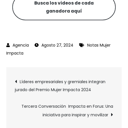
Busca los videos de cada
ganadora
aquí
Agosto 27, 2024
Notas Mujer
Impacta
Líderes empresariales y gremiales integran
jurado del Premio Mujer Impacta 2024
Tercera Conversación Impacta en Forus: Una
iniciativa para inspirar y movilizar