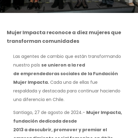
Mujer Impacta reconoce a diez mujeres que
transforman comunidades
Las agentes de cambio que están transformando
nuestro país
se unieron a la red
de emprendedoras sociales de la Fundación
Mujer Impacta.
Cada una de ellas fue
respaldada y destacada para continuar haciendo
una diferencia en Chile.
Santiago, 27 de agosto de 2024.-
Mujer Impacta,
fundación dedicada desde
2013 a descubrir, promover y premiar el