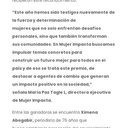
recibieron este reconocimiento.
“Este año hemos sido testigos nuevamente de
la fuerza y determinación de
mujeres que no solo enfrentan desafíos
personales, sino que también transforman
sus comunidades.
En Mujer Impacta buscamos
impulsar temas concretos para
construir un futuro mejor para todos en el
país y de eso se trata este premio, de
destacar a agentes de cambio que generan
un impacto positivo en la sociedad,”
señala María Paz Tagle L, directora ejecutiva
de Mujer Impacta.
Entre las ganadoras se encuentra
Ximena
Abogabir,
periodista de 76 años que