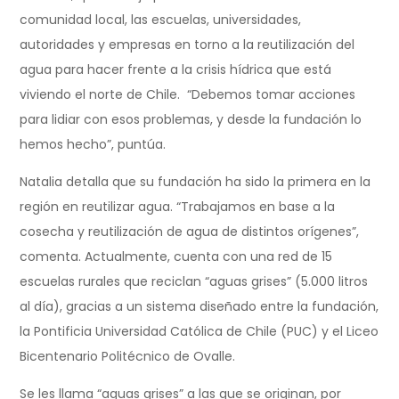
comunidad local, las escuelas, universidades,
autoridades y empresas en torno a la reutilización del
agua para hacer frente a la crisis hídrica que está
viviendo el norte de Chile. “Debemos tomar acciones
para lidiar con esos problemas, y desde la fundación lo
hemos hecho”, puntúa.
Natalia detalla que su fundación ha sido la primera en la
región en reutilizar agua. “Trabajamos en base a la
cosecha y reutilización de agua de distintos orígenes”,
comenta. Actualmente, cuenta con una red de 15
escuelas rurales que reciclan “aguas grises” (5.000 litros
al día), gracias a un sistema diseñado entre la fundación,
la Pontificia Universidad Católica de Chile (PUC) y el Liceo
Bicentenario Politécnico de Ovalle.
Se les llama “aguas grises” a las que se originan, por