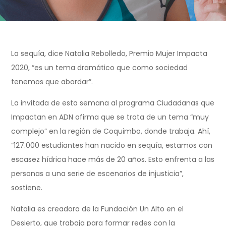
La sequía, dice Natalia Rebolledo, Premio Mujer Impacta
2020, “es un tema dramático que como sociedad
tenemos que abordar”.
La invitada de esta semana al programa Ciudadanas que
Impactan en ADN afirma que se trata de un tema “muy
complejo” en la región de Coquimbo, donde trabaja. Ahí,
“127.000 estudiantes han nacido en sequía, estamos con
escasez hídrica hace más de 20 años. Esto enfrenta a las
personas a una serie de escenarios de injusticia”,
sostiene.
Natalia es creadora de la Fundación Un Alto en el
Desierto, que trabaja para formar redes con la