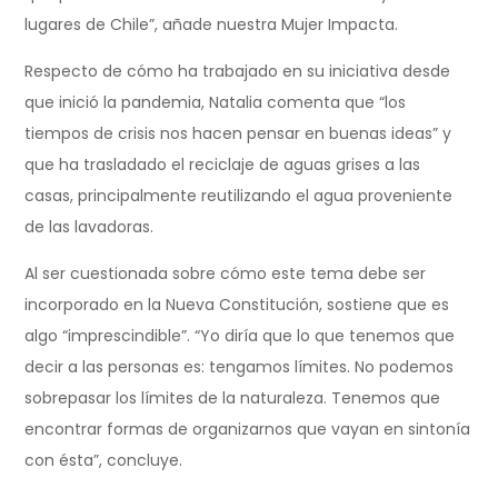
lugares de Chile”, añade nuestra Mujer Impacta.
Respecto de cómo ha trabajado en su iniciativa desde
que inició la pandemia, Natalia comenta que “los
tiempos de crisis nos hacen pensar en buenas ideas” y
que ha trasladado el reciclaje de aguas grises a las
casas, principalmente reutilizando el agua proveniente
de las lavadoras.
Al ser cuestionada sobre cómo este tema debe ser
incorporado en la Nueva Constitución, sostiene que es
algo “imprescindible”. “Yo diría que lo que tenemos que
decir a las personas es: tengamos límites. No podemos
sobrepasar los límites de la naturaleza. Tenemos que
encontrar formas de organizarnos que vayan en sintonía
con ésta”, concluye.