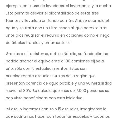
ejemplo, en el uso de lavadoras, el lavamanos y la ducha.
Esto permite desviar el alcantarillado de estas tres
fuentes y llevarlo a un fondo común. Ahí, se acumula el
agua y se trata con un filtro especial, que permite tras
unos días reutilizar el recurso en acciones como el riego
de árboles frutales y ornamentales.
Gracias a este sistema, detalla Natalia, su fundación ha
podido ahorrar el equivalente a 100 camiones aljibe al
año, sólo con 15 establecimientos. Estos son
principalmente escuelas rurales de la región que
presentan carencia de agua potable y una vulnerabilidad
mayor al 80%. Se calcula que más de 7.000 personas se
han visto beneficiadas con esta iniciativa.
“Si eso lo logramos con solo 15 escuelas, imagínense lo
que podríamos hacer con todas las escuelas y todos los