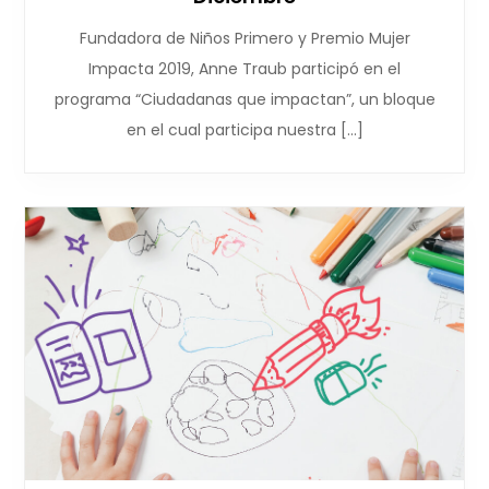
Fundadora de Niños Primero y Premio Mujer
Impacta 2019, Anne Traub participó en el
programa “Ciudadanas que impactan”, un bloque
en el cual participa nuestra […]