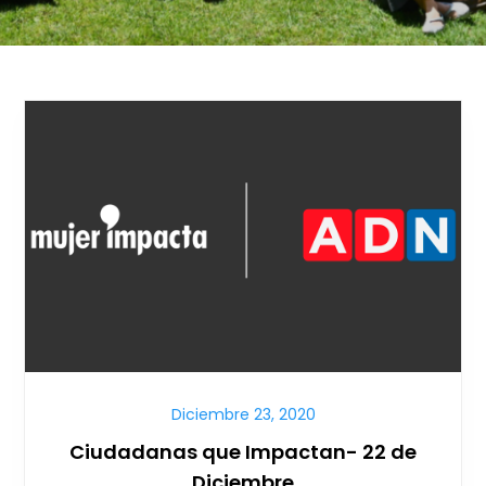
Diciembre 23, 2020
Ciudadanas que Impactan- 22 de
Diciembre