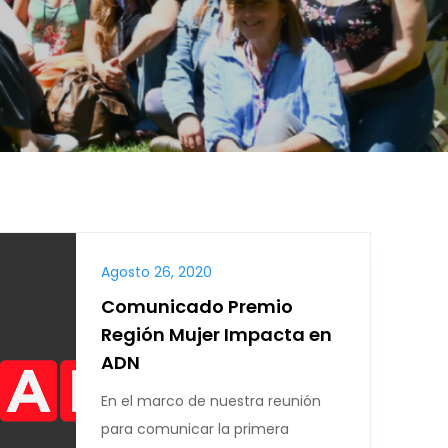
Agosto 26, 2020
Comunicado Premio
Región Mujer Impacta en
ADN
En el marco de nuestra reunión
para comunicar la primera