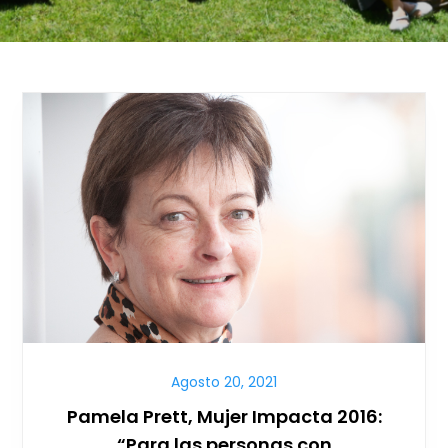
Agosto 20, 2021
Pamela Prett, Mujer Impacta 2016:
“Para las personas con