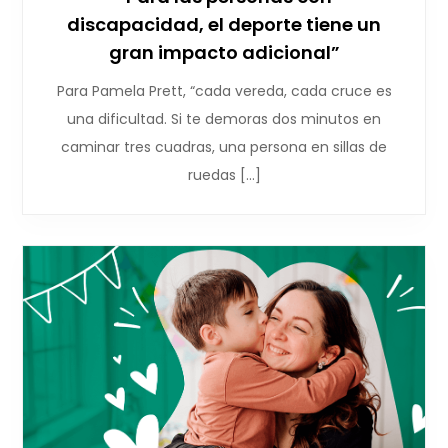
discapacidad, el deporte tiene un
gran impacto adicional”
Para Pamela Prett, “cada vereda, cada cruce es
una dificultad. Si te demoras dos minutos en
caminar tres cuadras, una persona en sillas de
ruedas […]