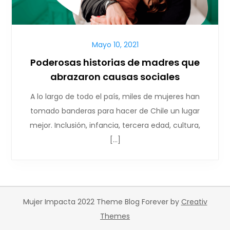
Mayo 10, 2021
Poderosas historias de madres que
abrazaron causas sociales
A lo largo de todo el país, miles de mujeres han
tomado banderas para hacer de Chile un lugar
mejor. Inclusión, infancia, tercera edad, cultura,
[…]
Mujer Impacta 2022 Theme Blog Forever by
Creativ
Themes