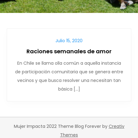
Julio 15, 2020
Raciones semanales de amor
En Chile se llama olla común a aquella instancia
de participación comunitaria que se genera entre
vecinos y que busca resolver una necesitan tan
básica […]
Mujer Impacta 2022 Theme Blog Forever by
Creativ
Themes