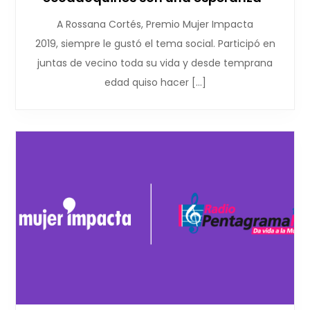
A Rossana Cortés, Premio Mujer Impacta
2019, siempre le gustó el tema social. Participó en
juntas de vecino toda su vida y desde temprana
edad quiso hacer […]