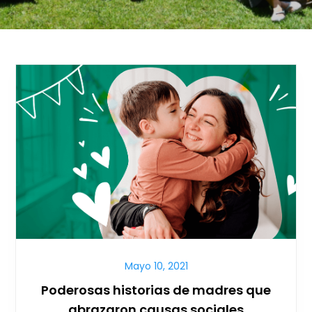
Mayo 10, 2021
Poderosas historias de madres que
abrazaron causas sociales