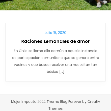
Julio 15, 2020
Raciones semanales de amor
En Chile se llama olla común a aquella instancia
de participación comunitaria que se genera entre
vecinos y que busca resolver una necesitan tan
básica […]
Mujer Impacta 2022 Theme Blog Forever by
Creativ
Themes