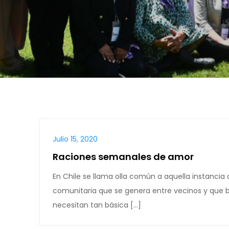
Julio 15, 2020
Raciones semanales de amor
En Chile se llama olla común a aquella instancia 
comunitaria que se genera entre vecinos y que 
necesitan tan básica […]