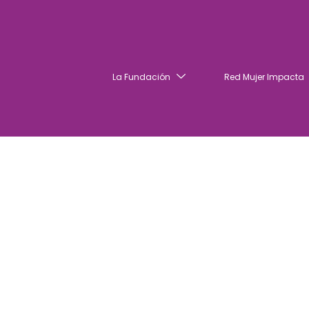
La Fundación
Red Mujer Impacta