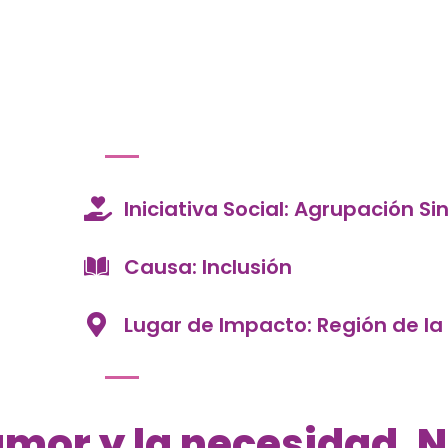
Iniciativa Social: Agrupación Si
Causa: Inclusión
Lugar de Impacto: Región de la
amor y la necesidad. 