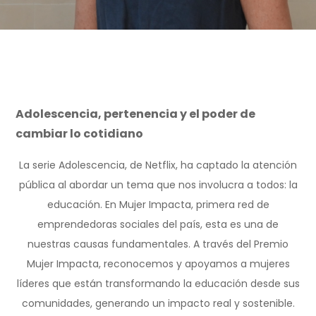
Adolescencia, pertenencia y el poder de
cambiar lo cotidiano
La serie Adolescencia, de Netflix, ha captado la atención
pública al abordar un tema que nos involucra a todos: la
educación. En Mujer Impacta, primera red de
emprendedoras sociales del país, esta es una de
nuestras causas fundamentales. A través del Premio
Mujer Impacta, reconocemos y apoyamos a mujeres
líderes que están transformando la educación desde sus
comunidades, generando un impacto real y sostenible.