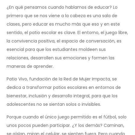
¿En qué pensamos cuando hablamos de educar? Lo
primero que se nos viene a la cabeza es una sala de
clases, pero educar es mucho más que eso y en este
sentido, el patio escolar es clave. El entorno, el juego libre,
la convivencia positiva, el espacio de conversación, es
esencial para que los estudiantes moldeen sus
relaciones, desarrollen sus emociones y formen las
maneras de aprender.
Patio Vivo, fundación de la Red de Mujer Impacta, se
dedica a transformar patios escolares en entornos de
bienestar, inclusión y desarrollo integral, para que los
adolescentes no se sientan solos o invisibles.
Porque cuando el único juego permitido es el fútbol, solo
unos pocos pueden participar. ¿Y los demás? Caminan,
se aíslan, miran el celular, se sienten fuera. Pero cuando