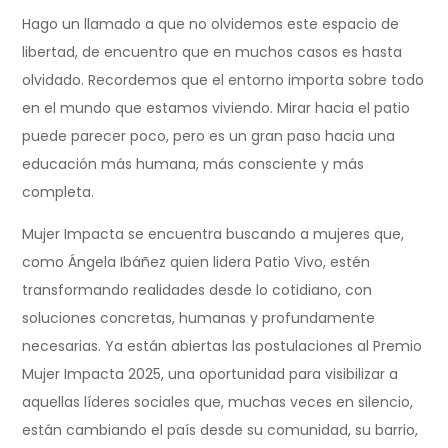
Hago un llamado a que no olvidemos este espacio de
libertad, de encuentro que en muchos casos es hasta
olvidado. Recordemos que el entorno importa sobre todo
en el mundo que estamos viviendo. Mirar hacia el patio
puede parecer poco, pero es un gran paso hacia una
educación más humana, más consciente y más
completa.
Mujer Impacta se encuentra buscando a mujeres que,
como Ángela Ibáñez quien lidera Patio Vivo, estén
transformando realidades desde lo cotidiano, con
soluciones concretas, humanas y profundamente
necesarias. Ya están abiertas las postulaciones al Premio
Mujer Impacta 2025, una oportunidad para visibilizar a
aquellas líderes sociales que, muchas veces en silencio,
están cambiando el país desde su comunidad, su barrio,