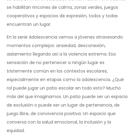
se habilitan rincones de calma, zonas verdes, juegos
cooperativos y espacios de expresión, todos y todas
encuentran un lugar.
En la serie Adolescencia vemos a jóvenes atravesando
momentos complejos: ansiedad, desconexión,
aislamiento llegando así a la violencia extrema. Esa
sensación de no pertenecer a ningún lugar es
tristemente común en los contextos escolares,
especialmente en etapas como la adolescencia. ¿Qué
rol puede jugar un patio escolar en todo esto? Mucho
más del que imaginamos. Un patio puede ser un espacio
de exclusión o puede ser un lugar de pertenencia, de
juego libre, de convivencia positiva. Un espacio que
conversa con la salud emocional, la inclusión y la
equidad.