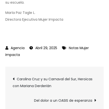
su escuela.
María Paz Tagle L.
Directora Ejecutiva Mujer Impacta
Abril 29, 2025
Notas Mujer
Impacta
Carolina Cruz y su Carnaval del Sur, Heroicas
con Mariana Derderián
Del dolor a un OASIS de esperanza