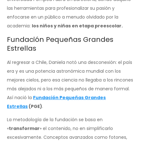
las herramientas para profesionalizar su pasión y
enfocarse en un público a menudo olvidado por la
academia:
los niños y niñas en etapa preescolar.
Fundación Pequeñas Grandes
Estrellas
Al regresar a Chile, Daniela notó una desconexión: el país
era y es una potencia astronómica mundial con los
mejores cielos, pero esa ciencia no llegaba a los rincones
más alejados ni a los más pequeños de manera formal.
Así nació la
Fundación Pequeñas Grandes
Estrellas
(PGE)
.
La metodología de la fundación se basa en
«
transformar
» el contenido, no en simplificarlo
excesivamente. Conceptos avanzados como fotones,