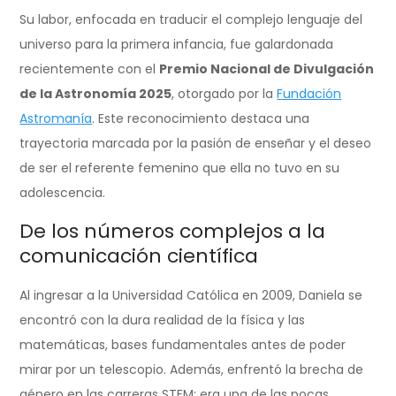
Su labor, enfocada en traducir el complejo lenguaje del
universo para la primera infancia, fue galardonada
recientemente con el
Premio Nacional de Divulgación
de la Astronomía 2025
, otorgado por la
Fundación
Astromanía
. Este reconocimiento destaca una
trayectoria marcada por la pasión de enseñar y el deseo
de ser el referente femenino que ella no tuvo en su
adolescencia.
De los números complejos a la
comunicación científica
Al ingresar a la Universidad Católica en 2009, Daniela se
encontró con la dura realidad de la física y las
matemáticas, bases fundamentales antes de poder
mirar por un telescopio. Además, enfrentó la brecha de
género en las carreras STEM: era una de las pocas