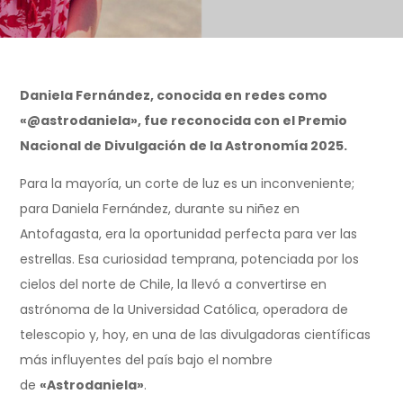
Daniela Fernández, conocida en redes como
«@astrodaniela», fue reconocida con el Premio
Nacional de Divulgación de la Astronomía 2025.
Para la mayoría, un corte de luz es un inconveniente;
para Daniela Fernández, durante su niñez en
Antofagasta, era la oportunidad perfecta para ver las
estrellas. Esa curiosidad temprana, potenciada por los
cielos del norte de Chile, la llevó a convertirse en
astrónoma de la Universidad Católica, operadora de
telescopio y, hoy, en una de las divulgadoras científicas
más influyentes del país bajo el nombre
de
«Astrodaniela»
.