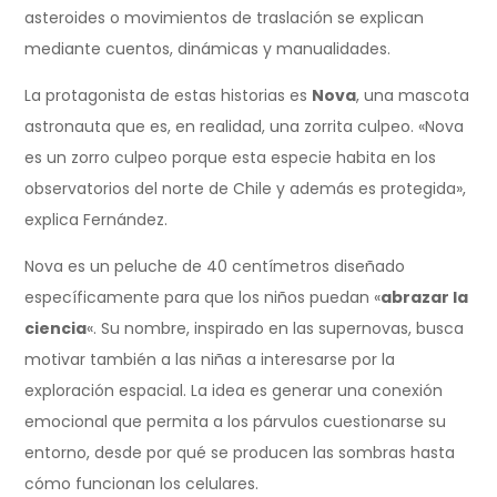
asteroides o movimientos de traslación se explican
mediante cuentos, dinámicas y manualidades.
La protagonista de estas historias es
Nova
, una mascota
astronauta que es, en realidad, una zorrita culpeo. «Nova
es un zorro culpeo porque esta especie habita en los
observatorios del norte de Chile y además es protegida»,
explica Fernández.
Nova es un peluche de 40 centímetros diseñado
específicamente para que los niños puedan «
abrazar la
ciencia
«. Su nombre, inspirado en las supernovas, busca
motivar también a las niñas a interesarse por la
exploración espacial. La idea es generar una conexión
emocional que permita a los párvulos cuestionarse su
entorno, desde por qué se producen las sombras hasta
cómo funcionan los celulares.