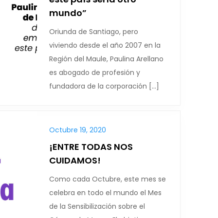
mundo”
Oriunda de Santiago, pero
viviendo desde el año 2007 en la
Región del Maule, Paulina Arellano
es abogado de profesión y
fundadora de la corporación […]
Octubre 19, 2020
¡ENTRE TODAS NOS
CUIDAMOS!
Como cada Octubre, este mes se
celebra en todo el mundo el Mes
de la Sensibilización sobre el