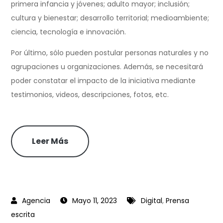
primera infancia y jóvenes; adulto mayor; inclusión;
cultura y bienestar; desarrollo territorial; medioambiente;
ciencia, tecnología e innovación.
Por último, sólo pueden postular personas naturales y no
agrupaciones u organizaciones. Además, se necesitará
poder constatar el impacto de la iniciativa mediante
testimonios, videos, descripciones, fotos, etc.
Leer Más
Mayo 11, 2023
Digital
,
Prensa
escrita