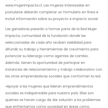
www.mujerimpacta.cl. Las mujeres interesadas en
postularse deberán completar un formulario en línea e
incluir información sobre su proyecto e impacto social.
Las ganadoras pasarán a formar parte de la Red Mujer
Impacta, comunidad de la fundación donde las
seleccionadas de cada año reciben visibilidad para
difundir su trabajo y herramientas de crecimiento para
potenciar su liderazgo como agentes de cambio.
Además, tienen la oportunidad de participar en
instancias de relacionamiento y trabajo colaborativo con
las otras emprendedoras sociales que conforman la red.
«Apoyar a las mujeres que lideran emprendimientos
sociales es indispensable para nuestro país. Ellas son
quienes se hacen cargo de dar solución a los problemas
que enfrentamos como sociedad en áreas como