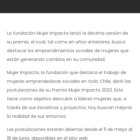
La fundación Mujer Impacta lanzó la décima versión de
su premio, el cual, tal como en años anteriores, busca
destacar los emprendimientos sociales de mujeres que
están generando cambios en su comunidad.
Mujer Impacta, la fundación que destaca el trabajo de
mujeres emprendedoras sociales en todo Chile, abrió las
postulaciones de su Premio Mujer Impacta 2023. Este
tiene como objetivo descubrir a líderes mujeres que, a
través de sus iniciativas y proyectos, hoy buscan mejorar
la realidad de sus entornos.
Las postulaciones estarán abiertas desde el 11 de mayo al
18 de junio, disponibles en el sitio web