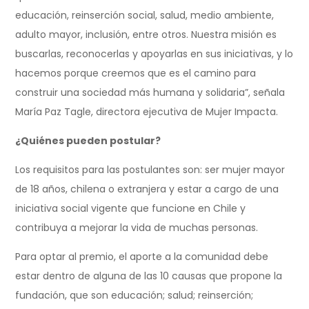
educación, reinserción social, salud, medio ambiente,
adulto mayor, inclusión, entre otros. Nuestra misión es
buscarlas, reconocerlas y apoyarlas en sus iniciativas, y lo
hacemos porque creemos que es el camino para
construir una sociedad más humana y solidaria”, señala
María Paz Tagle, directora ejecutiva de Mujer Impacta.
¿Quiénes pueden postular?
Los requisitos para las postulantes son: ser mujer mayor
de 18 años, chilena o extranjera y estar a cargo de una
iniciativa social vigente que funcione en Chile y
contribuya a mejorar la vida de muchas personas.
Para optar al premio, el aporte a la comunidad debe
estar dentro de alguna de las 10 causas que propone la
fundación, que son educación; salud; reinserción;