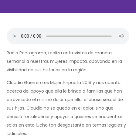
Radio Pentagrama, realiza entrevistas de manera
semanal a nuestras mujeres impacta, apoyando en la
visibilidad de sus historias en la región.
Claudia Guerrero es Mujer Impacta 2019 y nos cuenta
acerca del apoyo que ella le brinda a familias que han
atravesado el mismo dolor que ella: el abuso sexual de
sus hijas. Claudia no se quedo en el dolor, sino que
decidió fortalecerse y apoyar a quienes se encuentran
solos en esta lucha tan desgastante en temas legales y
judiciales.