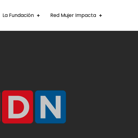
La Fundación
Red Mujer Impacta