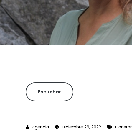
Escuchar
Diciembre 29, 2022
Constan