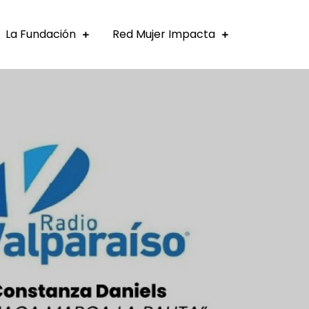
La Fundación
Red Mujer Impacta