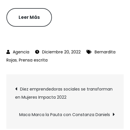
Leer Más
Diciembre 20, 2022
Bernardita
Rojas
,
Prensa escrita
Diez emprendedoras sociales se transforman
en Mujeres Impacta 2022
Maca Marca la Pauta con Constanza Daniels