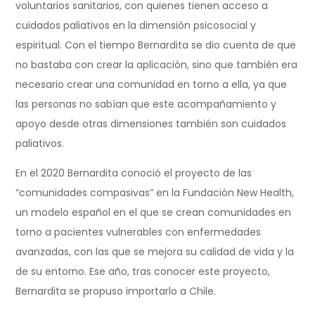
voluntarios sanitarios, con quienes tienen acceso a
cuidados paliativos en la dimensión psicosocial y
espiritual. Con el tiempo Bernardita se dio cuenta de que
no bastaba con crear la aplicación, sino que también era
necesario crear una comunidad en torno a ella, ya que
las personas no sabían que este acompañamiento y
apoyo desde otras dimensiones también son cuidados
paliativos.
En el 2020 Bernardita conoció el proyecto de las
“comunidades compasivas” en la Fundación New Health,
un modelo español en el que se crean comunidades en
torno a pacientes vulnerables con enfermedades
avanzadas, con las que se mejora su calidad de vida y la
de su entorno. Ese año, tras conocer este proyecto,
Bernardita se propuso importarlo a Chile.