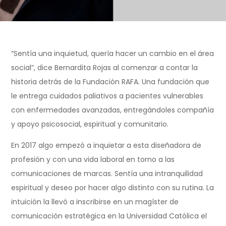
“Sentía una inquietud, quería hacer un cambio en el área
social”, dice Bernardita Rojas al comenzar a contar la
historia detrás de la Fundación RAFA. Una fundación que
le entrega cuidados paliativos a pacientes vulnerables
con enfermedades avanzadas, entregándoles compañía
y apoyo psicosocial, espiritual y comunitario.
En 2017 algo empezó a inquietar a esta diseñadora de
profesión y con una vida laboral en torno a las
comunicaciones de marcas. Sentía una intranquilidad
espiritual y deseo por hacer algo distinto con su rutina. La
intuición la llevó a inscribirse en un magíster de
comunicación estratégica en la Universidad Católica el