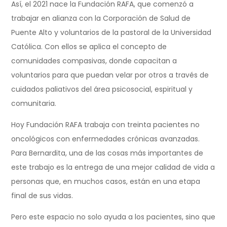
Así, el 2021 nace la Fundación RAFA, que comenzó a
trabajar en alianza con la Corporación de Salud de
Puente Alto y voluntarios de la pastoral de la Universidad
Católica. Con ellos se aplica el concepto de
comunidades compasivas, donde capacitan a
voluntarios para que puedan velar por otros a través de
cuidados paliativos del área psicosocial, espiritual y
comunitaria.
Hoy Fundación RAFA trabaja con treinta pacientes no
oncológicos con enfermedades crónicas avanzadas.
Para Bernardita, una de las cosas más importantes de
este trabajo es la entrega de una mejor calidad de vida a
personas que, en muchos casos, están en una etapa
final de sus vidas.
Pero este espacio no solo ayuda a los pacientes, sino que