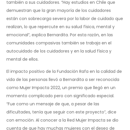
también a sus cuidadores. “Hay estudios en Chile que
demuestran que la gran mayoría de los cuidadores
están con sobrecarga severa por la labor de cuidado que
realizan, lo que repercute en su salud física, mental y
emocional”, explica Bernardita. Por esta razón, en las
comunidades compasivas también se trabaja en el
autocuidado de los cuidadores y en la salud física y
mental de ellos.
El impacto positivo de la Fundación Rafa en la calidad de
vida de las personas llevó a Bernardita a ser reconocida
como Mujer Impacta 2022, un premio que llegó en un
momento complicado pero con significado especial.
“Fue como un mensaje de que, a pesar de las
dificultades, tenía que seguir con este proyecto”, dice
con emoción. Al conocer a la Red Mujer Impacta se dio
cuenta de que hay muchas mujeres con el deseo de