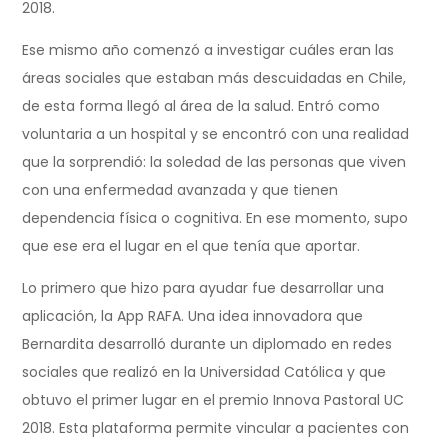
2018.
Ese mismo año comenzó a investigar cuáles eran las
áreas sociales que estaban más descuidadas en Chile,
de esta forma llegó al área de la salud. Entró como
voluntaria a un hospital y se encontró con una realidad
que la sorprendió: la soledad de las personas que viven
con una enfermedad avanzada y que tienen
dependencia física o cognitiva. En ese momento, supo
que ese era el lugar en el que tenía que aportar.
Lo primero que hizo para ayudar fue desarrollar una
aplicación, la App RAFA. Una idea innovadora que
Bernardita desarrolló durante un diplomado en redes
sociales que realizó en la Universidad Católica y que
obtuvo el primer lugar en el premio Innova Pastoral UC
2018. Esta plataforma permite vincular a pacientes con