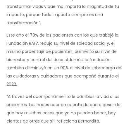
transformar vidas y que “no importa la magnitud de tu
impacto, porque todo impacto siempre es una
transformación”.
Este año el 70% de los pacientes con los que trabajó la
Fundación RAFA redujo su nivel de soledad social y, el
mismo porcentaje de pacientes, aumentó su nivel de
bienestar y control del dolor. Además, la fundación
también disminuyó en un 90% el nivel de sobrecarga de
las cuidadoras y cuidadores que acompañó durante el
2022.
“A través del acompañamiento le cambias la vida a los
pacientes. Los haces caer en cuenta de que a pesar de
que hay muchas cosas que ya no pueden hacer, hay
cientos de otras que sí”, reflexiona Bernardita.