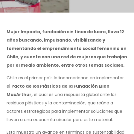
Mujer Impacta, fundación sin fines de lucro, lleva 12
años buscando, impulsando, visibilizando y
fomentando el emprendimiento social femenino en
Chile, y cuenta con una red de mujeres que trabajan
por el medio ambiente, entre otros temas sociales.
Chile es el primer país latinoamericano en implementar
el
Pacto de los Plásticos de la Fundación Ellen
MacArthur,
el cual es una respuesta global ante los
residuos plásticos y la contaminación, que reúne a
actores estratégicos para implementar soluciones que
lleven a una economía circular para este material.
Esto muestra un avance en términos de sustentabilidad