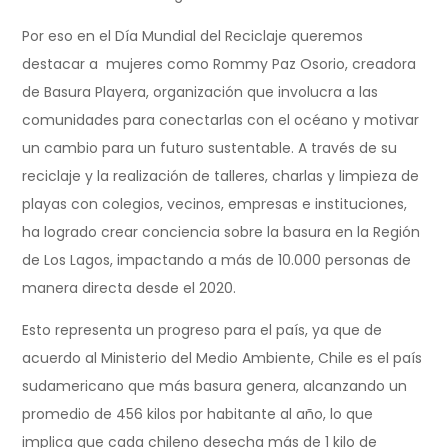
Por eso en el Día Mundial del Reciclaje queremos
destacar a mujeres como Rommy Paz Osorio, creadora
de Basura Playera, organización que involucra a las
comunidades para conectarlas con el océano y motivar
un cambio para un futuro sustentable. A través de su
reciclaje y la realización de talleres, charlas y limpieza de
playas con colegios, vecinos, empresas e instituciones,
ha logrado crear conciencia sobre la basura en la Región
de Los Lagos, impactando a más de 10.000 personas de
manera directa desde el 2020.
Esto representa un progreso para el país, ya que de
acuerdo al Ministerio del Medio Ambiente, Chile es el país
sudamericano que más basura genera, alcanzando un
promedio de 456 kilos por habitante al año, lo que
implica que cada chileno desecha más de 1 kilo de