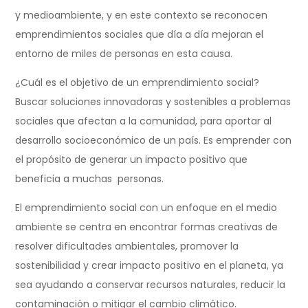
y medioambiente, y en este contexto se reconocen
emprendimientos sociales que día a día mejoran el
entorno de miles de personas en esta causa.
¿Cuál es el objetivo de un emprendimiento social?
Buscar soluciones innovadoras y sostenibles a problemas
sociales que afectan a la comunidad, para aportar al
desarrollo socioeconómico de un país. Es emprender con
el propósito de generar un impacto positivo que
beneficia a muchas personas.
El emprendimiento social con un enfoque en el medio
ambiente se centra en encontrar formas creativas de
resolver dificultades ambientales, promover la
sostenibilidad y crear impacto positivo en el planeta, ya
sea ayudando a conservar recursos naturales, reducir la
contaminación o mitigar el cambio climático.