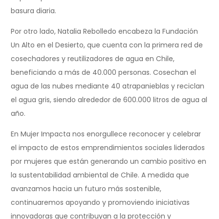
basura diaria.
Por otro lado, Natalia Rebolledo encabeza la Fundación
Un Alto en el Desierto, que cuenta con la primera red de
cosechadores y reutilizadores de agua en Chile,
beneficiando a más de 40.000 personas. Cosechan el
agua de las nubes mediante 40 atrapanieblas y reciclan
el agua gris, siendo alrededor de 600.000 litros de agua al
año.
En Mujer Impacta nos enorgullece reconocer y celebrar
el impacto de estos emprendimientos sociales liderados
por mujeres que están generando un cambio positivo en
la sustentabilidad ambiental de Chile. A medida que
avanzamos hacia un futuro más sostenible,
continuaremos apoyando y promoviendo iniciativas
innovadoras que contribuyan a la protección y