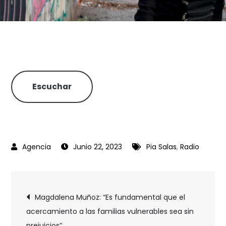
Escuchar
Junio 22, 2023
Pia Salas
,
Radio
Magdalena Muñoz: “Es fundamental que el
acercamiento a las familias vulnerables sea sin
prejuicios”