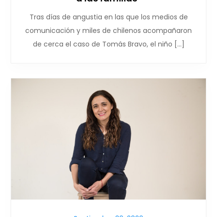
Tras días de angustia en las que los medios de
comunicación y miles de chilenos acompañaron
de cerca el caso de Tomás Bravo, el niño […]