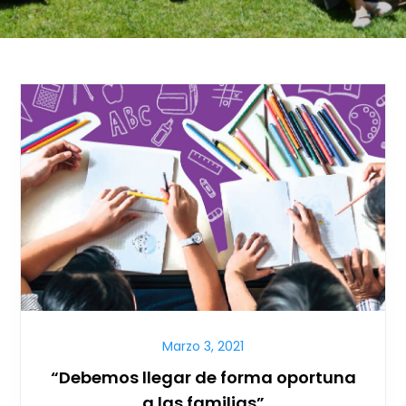
Marzo 3, 2021
“Debemos llegar de forma oportuna
a las familias”