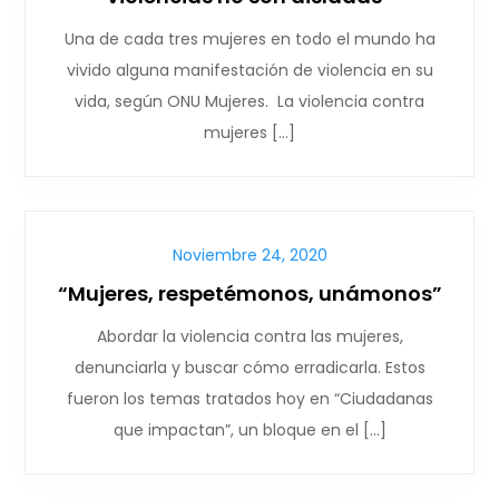
Una de cada tres mujeres en todo el mundo ha
vivido alguna manifestación de violencia en su
vida, según ONU Mujeres. La violencia contra
mujeres […]
Noviembre 24, 2020
“Mujeres, respetémonos, unámonos”
Abordar la violencia contra las mujeres,
denunciarla y buscar cómo erradicarla. Estos
fueron los temas tratados hoy en “Ciudadanas
que impactan”, un bloque en el […]