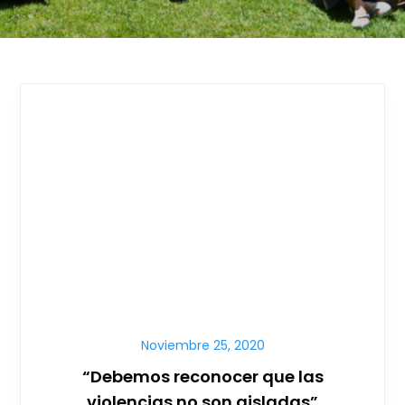
Noviembre 25, 2020
“Debemos reconocer que las
violencias no son aisladas”