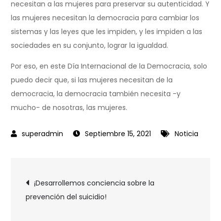
necesitan a las mujeres para preservar su autenticidad. Y
las mujeres necesitan la democracia para cambiar los
sistemas y las leyes que les impiden, y les impiden a las
sociedades en su conjunto, lograr la igualdad.
Por eso, en este Día Internacional de la Democracia, solo
puedo decir que, si las mujeres necesitan de la
democracia, la democracia también necesita -y
mucho- de nosotras, las mujeres.
Septiembre 15, 2021
Noticia
¡Desarrollemos conciencia sobre la
prevención del suicidio!