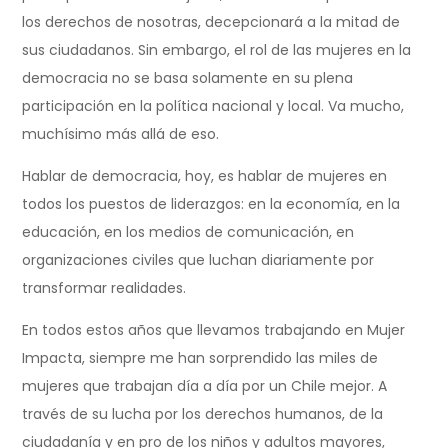
los derechos de nosotras, decepcionará a la mitad de
sus ciudadanos. Sin embargo, el rol de las mujeres en la
democracia no se basa solamente en su plena
participación en la política nacional y local. Va mucho,
muchísimo más allá de eso.
Hablar de democracia, hoy, es hablar de mujeres en
todos los puestos de liderazgos: en la economía, en la
educación, en los medios de comunicación, en
organizaciones civiles que luchan diariamente por
transformar realidades.
En todos estos años que llevamos trabajando en Mujer
Impacta, siempre me han sorprendido las miles de
mujeres que trabajan día a día por un Chile mejor. A
través de su lucha por los derechos humanos, de la
ciudadanía y en pro de los niños y adultos mayores,