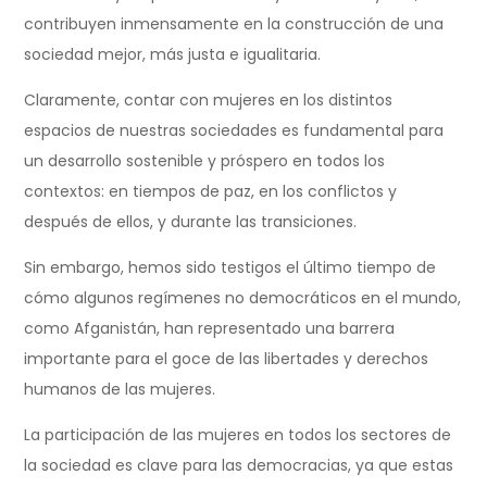
contribuyen inmensamente en la construcción de una
sociedad mejor, más justa e igualitaria.
Claramente, contar con mujeres en los distintos
espacios de nuestras sociedades es fundamental para
un desarrollo sostenible y próspero en todos los
contextos: en tiempos de paz, en los conflictos y
después de ellos, y durante las transiciones.
Sin embargo, hemos sido testigos el último tiempo de
cómo algunos regímenes no democráticos en el mundo,
como Afganistán, han representado una barrera
importante para el goce de las libertades y derechos
humanos de las mujeres.
La participación de las mujeres en todos los sectores de
la sociedad es clave para las democracias, ya que estas