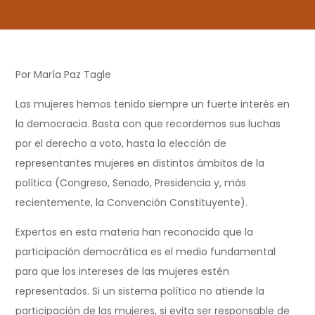
Por María Paz Tagle
Las mujeres hemos tenido siempre un fuerte interés en
la democracia. Basta con que recordemos sus luchas
por el derecho a voto, hasta la elección de
representantes mujeres en distintos ámbitos de la
política (Congreso, Senado, Presidencia y, más
recientemente, la Convención Constituyente).
Expertos en esta materia han reconocido que la
participación democrática es el medio fundamental
para que los intereses de las mujeres estén
representados. Si un sistema político no atiende la
participación de las mujeres, si evita ser responsable de