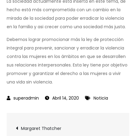
La sociedad actualmente está inserta en este tema, de
hecho está más comprometida con un cambio en la
mirada de la sociedad para poder erradicar la violencia
en la familia y asi crecer como una sociedad más justa.
Debemos lograr promocionar más la ley de protección
integral para prevenir, sancionar y erradicar la violencia
contra las mujeres en los ámbitos en que se desarrollen
sus relaciones interpersonales. Esta ley tiene por objetivo
promover y garantizar el derecho a las mujeres a vivir
una vida sin violencia.
Abril 14, 2020
Noticia
Margaret Thatcher