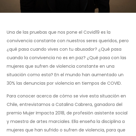
Una de las pruebas que nos pone el Covid19 es la
convivencia constante con nuestros seres queridos, pero
¿qué pasa cuando vives con tu abusador? ¿Qué pasa
cuando la convivencia no es en paz? ¿Qué pasa con las
mujeres que sufren de violencia constante en una
situación como esta? En el mundo han aumentado un
30% las denuncias por violencia en tiempos de COVID.
Para conocer acerca de cómo se vive esta situación en
Chile, entrevistamos a Catalina Cabrera, ganadora del
premio Mujer Impacta 2018, de profesión asistente social
y maestra de artes marciales. Ella enseña la disciplina a
mujeres que han sufrido o sufren de violencia, para que