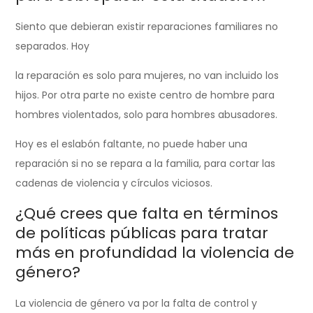
Siento que debieran existir reparaciones familiares no
separados. Hoy
la reparación es solo para mujeres, no van incluido los
hijos. Por otra parte no existe centro de hombre para
hombres violentados, solo para hombres abusadores.
Hoy es el eslabón faltante, no puede haber una
reparación si no se repara a la familia, para cortar las
cadenas de violencia y círculos viciosos.
¿Qué crees que falta en términos
de políticas públicas para tratar
más en profundidad la violencia de
género?
La violencia de género va por la falta de control y