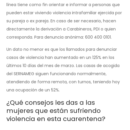
línea tiene como fin orientar e informar a personas que
pueden estar viviendo violencia intrafamiliar ejercida por
su pareja o ex pareja. En caso de ser necesario, hacen
directamente la derivación a Carabineros, PDI o quien
corresponda. Para denuncia anónima: 600 400 0101.
Un dato no menor es que los llamados para denunciar
casos de violencia han aumentado en un 125% en los
últimos 10 días del mes de marzo. Las casas de acogida
del SERNAMEG siguen funcionando normalmente,
atendiendo de forma remota, con turnos, teniendo hoy
una ocupación de un 52%.
¿Qué consejos les das a las
mujeres que están sufriendo
violencia en esta cuarentena?