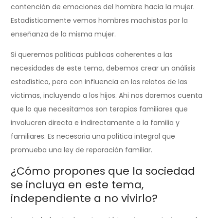
contención de emociones del hombre hacia la mujer.
Estadísticamente vemos hombres machistas por la
enseñanza de la misma mujer.
Si queremos políticas publicas coherentes a las
necesidades de este tema, debemos crear un análisis
estadístico, pero con influencia en los relatos de las
victimas, incluyendo a los hijos. Ahi nos daremos cuenta
que lo que necesitamos son terapias familiares que
involucren directa e indirectamente a la familia y
familiares. Es necesaria una política integral que
promueba una ley de reparación familiar.
¿Cómo propones que la sociedad
se incluya en este tema,
independiente a no vivirlo?