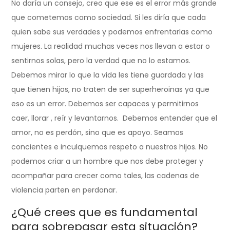
No daría un consejo, creo que ese es el error más grande
que cometemos como sociedad. Si les diría que cada
quien sabe sus verdades y podemos enfrentarlas como
mujeres. La realidad muchas veces nos llevan a estar o
sentirnos solas, pero la verdad que no lo estamos.
Debemos mirar lo que la vida les tiene guardada y las
que tienen hijos, no traten de ser superheroinas ya que
eso es un error. Debemos ser capaces y permitirnos
caer, llorar , reír y levantarnos. Debemos entender que el
amor, no es perdón, sino que es apoyo. Seamos
concientes e inculquemos respeto a nuestros hijos. No
podemos criar a un hombre que nos debe proteger y
acompañar para crecer como tales, las cadenas de
violencia parten en perdonar.
¿Qué crees que es fundamental
para sobrepasar esta situación?