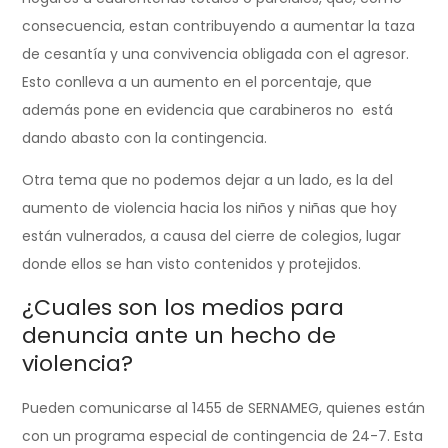
consecuencia, estan contribuyendo a aumentar la taza
de cesantía y una convivencia obligada con el agresor.
Esto conlleva a un aumento en el porcentaje, que
además pone en evidencia que carabineros no está
dando abasto con la contingencia.
Otra tema que no podemos dejar a un lado, es la del
aumento de violencia hacia los niños y niñas que hoy
están vulnerados, a causa del cierre de colegios, lugar
donde ellos se han visto contenidos y protejidos.
¿Cuales son los medios para
denuncia ante un hecho de
violencia?
Pueden comunicarse al 1455 de SERNAMEG, quienes están
con un programa especial de contingencia de 24-7. Esta