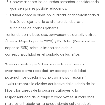
Conversar sobre los acuerdos tomados, considerando
que siempre es posible rehacerlos;
Educar desde la niñez en igualdad, desnaturalizando a
través del ejemplo, la existencia de labores o
funciones de ambos géneros.
Teniendo como base eso, conversamos con Silvia Sittler
(Premio Mujer Impacta 2020) y Pía Salas (Premio Mujer
Impacta 2015) sobre la importancia de la
corresponsabilidad en el cuidado de los niños.
Silvia comentó que “si bien es cierto que hemos
avanzado como sociedad en corresponsabilidad
paternal, nos queda mucho camino por recorrer”.
“Culturalmente la división equitativa del cuidado de los
hijos y las tareas de la casa se atribuyen a la
responsabilidad de la mujer y cada vez se suman más
mujeres al trabajo remunerado siendo esto un doble