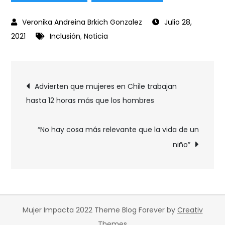
Julio 28,
2021
Inclusión
,
Noticia
Advierten que mujeres en Chile trabajan
hasta 12 horas más que los hombres
“No hay cosa más relevante que la vida de un
niño”
Mujer Impacta 2022 Theme Blog Forever by
Creativ
Themes