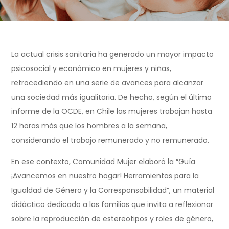
La actual crisis sanitaria ha generado un mayor impacto
psicosocial y económico en mujeres y niñas,
retrocediendo en una serie de avances para alcanzar
una sociedad más igualitaria. De hecho, según el último
informe de la OCDE, en Chile las mujeres trabajan hasta
12 horas más que los hombres a la semana,
considerando el trabajo remunerado y no remunerado.
En ese contexto, Comunidad Mujer elaboró la “Guía
¡Avancemos en nuestro hogar! Herramientas para la
Igualdad de Género y la Corresponsabilidad”, un material
didáctico dedicado a las familias que invita a reflexionar
sobre la reproducción de estereotipos y roles de género,