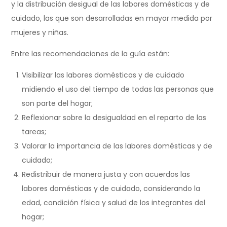
y la distribución desigual de las labores domésticas y de
cuidado, las que son desarrolladas en mayor medida por
mujeres y niñas.
Entre las recomendaciones de la guía están:
Visibilizar las labores domésticas y de cuidado
midiendo el uso del tiempo de todas las personas que
son parte del hogar;
Reflexionar sobre la desigualdad en el reparto de las
tareas;
Valorar la importancia de las labores domésticas y de
cuidado;
Redistribuir de manera justa y con acuerdos las
labores domésticas y de cuidado, considerando la
edad, condición física y salud de los integrantes del
hogar;