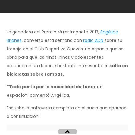
La ganadora del Premio Mujer Impacta 2013,
Angélica
Briones
, conversó esta semana con
radio ADN
sobre su
trabajo en el Club Deportivo Cuevas, un espacio que se
abrió para que los niños, niñas y adolescentes
practicaran un deporte bastante interesante:
el salto en
bicicletas sobre rampas.
“Todo parte por la necesidad de tener un
espacio”,
comentó Angélica.
Escucha la entrevista completa en el audio que aparece
a continuación: