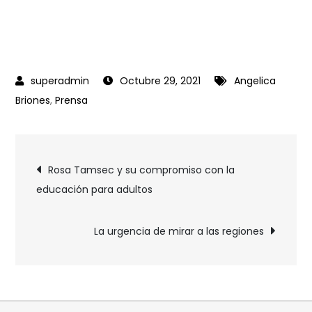
Octubre 29, 2021
Angelica
Briones
,
Prensa
Rosa Tamsec y su compromiso con la
educación para adultos
La urgencia de mirar a las regiones