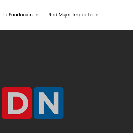
La Fundación
Red Mujer Impacta