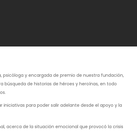
ía, psicóloga y encargada de premio de nuestra fundación,
a búsqueda de historias de héroes y heroínas, en todo
os.
iniciativas para poder salir adelante desde el apoyo y la
l, acerca de la situación emocional que provocó la crisis