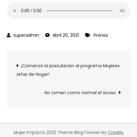
Abril 20, 2021
Prensa
¡Comenzó la postulación al programa Mujeres
Jefas de Hogar!
No tomen como normal el acoso
Mujer Impacta 2022 Theme Blog Forever by
Creativ