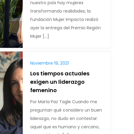
nuestro país hay mujeres
transformando realidades, la
Fundación Mujer Impacta realizó
ayer la entrega del Premio Región
Mujer […]
Noviembre 19, 2021
Los tiempos actuales
exigen un liderazgo
femenino
Por María Paz Tagle Cuando me
preguntan qué considero un buen
liderazgo, no dudo en contestar:
aquel que es humano y cercano,