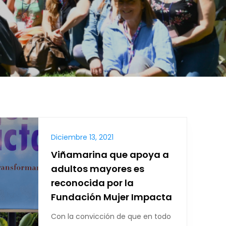
Diciembre 13, 2021
Viñamarina que apoya a
adultos mayores es
reconocida por la
Fundación Mujer Impacta
Con la convicción de que en todo