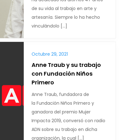
de su vida al trabajo en arte y
artesanía. Siempre lo ha hecho
vinculándolo […]
Octubre 29, 2021
Anne Traub y su trabajo
con Fundación Niños
Primero
Anne Traub, fundadora de
la Fundación Niños Primero y
ganadora del premio Mujer
Impacta 2019, conversó con radio
ADN sobre su trabajo en dicha
organización, la cual […]