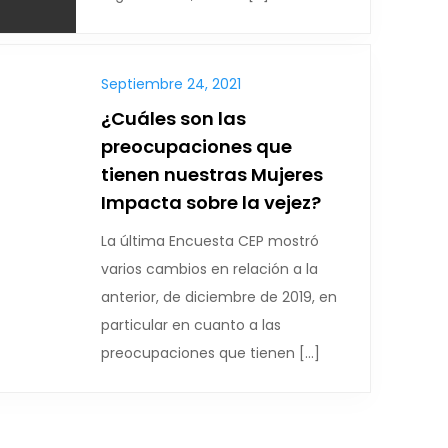
Septiembre 24, 2021
¿Cuáles son las
preocupaciones que
tienen nuestras Mujeres
Impacta sobre la vejez?
La última Encuesta CEP mostró
varios cambios en relación a la
anterior, de diciembre de 2019, en
particular en cuanto a las
preocupaciones que tienen […]