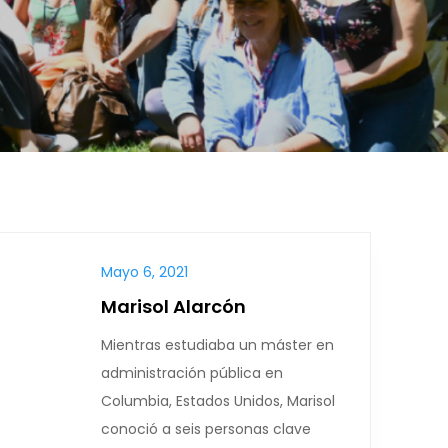
Mayo 6, 2021
Marisol Alarcón
Mientras estudiaba un máster en
administración pública en
Columbia, Estados Unidos, Marisol
conoció a seis personas clave