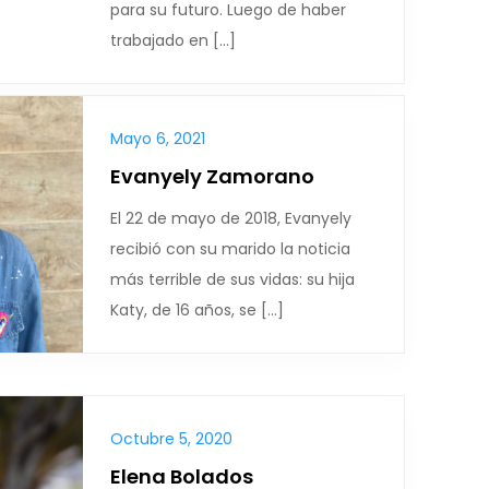
para su futuro. Luego de haber
trabajado en […]
Mayo 6, 2021
Evanyely Zamorano
El 22 de mayo de 2018, Evanyely
recibió con su marido la noticia
más terrible de sus vidas: su hija
Katy, de 16 años, se […]
Octubre 5, 2020
Elena Bolados