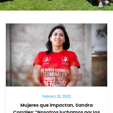
Febrero 23, 2022
Mujeres que impactan, Sandra
Corrales: “Nosotros luchamos por los