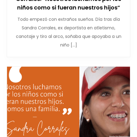
niños como si fueran nuestros hijos”
Todo empezó con extraños sueños. Día tras día
Sandra Corrales, ex deportista en atletismo,
canotaje y tiro al arco, soñaba que apoyaba a un
niño […]