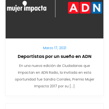
Marzo 17, 2021
Deportistas por un sueño en ADN
En una nueva edición de Ciudadanas que
Impactan en ADN Radio, la invitada en esta
oportunidad fue Sandra Corrales, Premio Mujer
Impacta 2017 por su […]