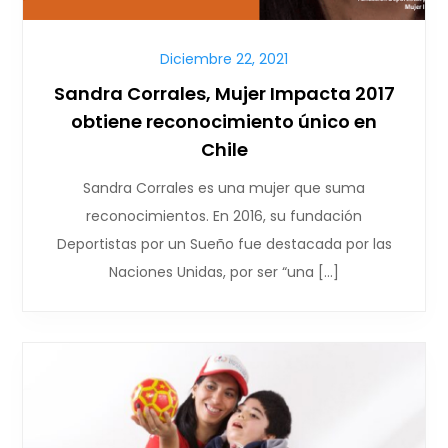
Diciembre 22, 2021
Sandra Corrales, Mujer Impacta 2017
obtiene reconocimiento único en
Chile
Sandra Corrales es una mujer que suma
reconocimientos. En 2016, su fundación
Deportistas por un Sueño fue destacada por las
Naciones Unidas, por ser “una […]