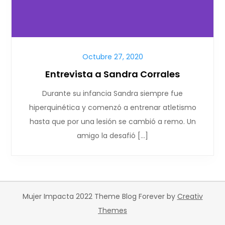
Octubre 27, 2020
Entrevista a Sandra Corrales
Durante su infancia Sandra siempre fue
hiperquinética y comenzó a entrenar atletismo
hasta que por una lesión se cambió a remo. Un
amigo la desafió […]
Mujer Impacta 2022 Theme Blog Forever by
Creativ
Themes