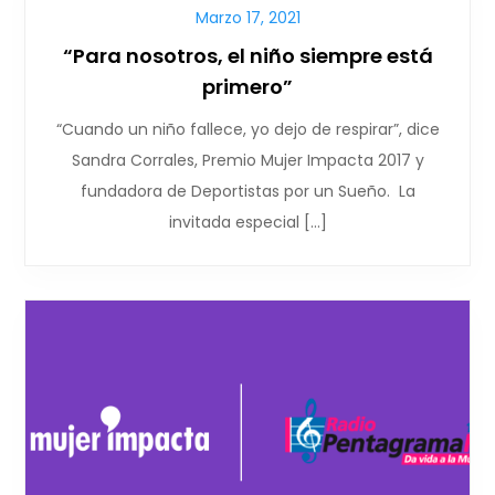
Marzo 17, 2021
“Para nosotros, el niño siempre está
primero”
“Cuando un niño fallece, yo dejo de respirar”, dice
Sandra Corrales, Premio Mujer Impacta 2017 y
fundadora de Deportistas por un Sueño. La
invitada especial […]