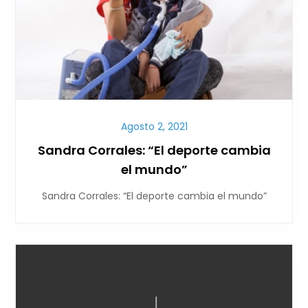
Agosto 2, 2021
Sandra Corrales: “El deporte cambia
el mundo”
Sandra Corrales: “El deporte cambia el mundo”